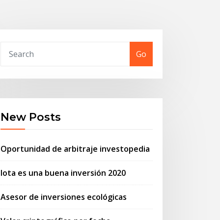
Go
New Posts
Oportunidad de arbitraje investopedia
Iota es una buena inversión 2020
Asesor de inversiones ecológicas