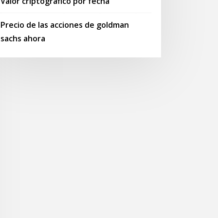
Valor criptográfico por fecha
Precio de las acciones de goldman
sachs ahora