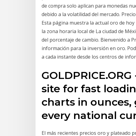
de compra solo aplican para monedas nuev
debido a la volatilidad del mercado. Pre
Esta página muestra la actual oro de ho
la zona horaria local de La ciudad de Méxi
del porcentaje de cambio. Bienvenido a 
información para la inversión en oro. Pod
a cada instante desde los centros de info
GOLDPRICE.ORG - 
site for fast loadi
charts in ounces, 
every national cur
El más recientes precios oro y plateado 