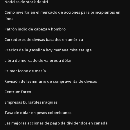
Noticias de stock de siri
Cómo invertir en el mercado de acciones para principiantes en
línea
Patrón indio de cabeza y hombro
Corredores de divisas basados ​​en américa
Precios de la gasolina hoy mañana mississauga
Libra de mercado de valores a dólar
Primer ícono de maría
Revisión del seminario de compraventa de divisas
Centrum forex
Empresas bursátiles iraquíes
Tasa de dólar en pesos colombianos
Las mejores acciones de pago de dividendos en canadá