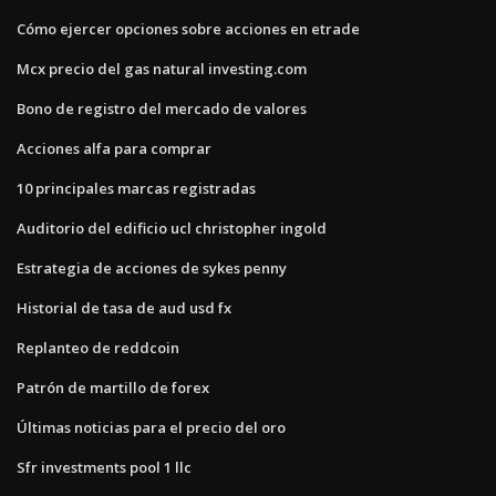
Cómo ejercer opciones sobre acciones en etrade
Mcx precio del gas natural investing.com
Bono de registro del mercado de valores
Acciones alfa para comprar
10 principales marcas registradas
Auditorio del edificio ucl christopher ingold
Estrategia de acciones de sykes penny
Historial de tasa de aud usd fx
Replanteo de reddcoin
Patrón de martillo de forex
Últimas noticias para el precio del oro
Sfr investments pool 1 llc