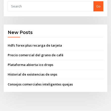
Go
New Posts
Hdfc forex plus recarga de tarjeta
Precio comercial del grano de café
Plataforma abierta ico drops
Historial de existencias de snps
Consejos comerciales inteligentes quejas