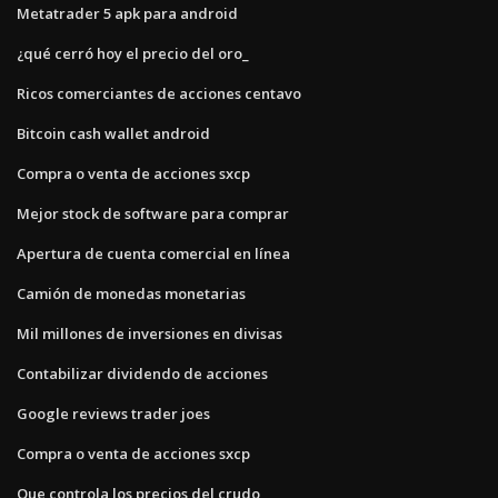
Metatrader 5 apk para android
¿qué cerró hoy el precio del oro_
Ricos comerciantes de acciones centavo
Bitcoin cash wallet android
Compra o venta de acciones sxcp
Mejor stock de software para comprar
Apertura de cuenta comercial en línea
Camión de monedas monetarias
Mil millones de inversiones en divisas
Contabilizar dividendo de acciones
Google reviews trader joes
Compra o venta de acciones sxcp
Que controla los precios del crudo