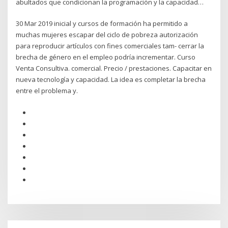
abultados que condicionan la programación y la capacidad…
30 Mar 2019 inicial y cursos de formación ha permitido a
muchas mujeres escapar del ciclo de pobreza autorización
para reproducir artículos con fines comerciales tam- cerrar la
brecha de género en el empleo podría incrementar. Curso
Venta Consultiva. comercial. Precio / prestaciones. Capacitar en
nueva tecnología y capacidad. La idea es completar la brecha
entre el problema y.