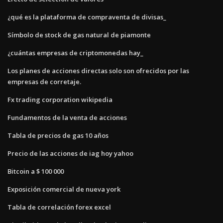
¿qué es la plataforma de compraventa de divisas_
Símbolo de stock de gas natural de piamonte
¿cuántas empresas de criptomonedas hay_
Los planes de acciones directas solo son ofrecidos por las
empresas de corretaje.
Fx trading corporation wikipedia
Fundamentos de la venta de acciones
Tabla de precios de gas 10 años
Precio de las acciones de iag hoy yahoo
Bitcoin a $ 100 000
Exposición comercial de nueva york
Tabla de correlación forex excel