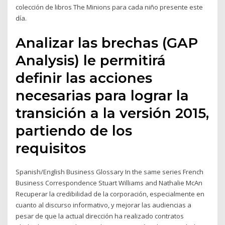
colección de libros The Minions para cada niño presente este
día.
Analizar las brechas (GAP
Analysis) le permitirá
definir las acciones
necesarias para lograr la
transición a la versión 2015,
partiendo de los
requisitos
Spanish/English Business Glossary In the same series French
Business Correspondence Stuart Williams and Nathalie McAn
Recuperar la credibilidad de la corporación, especialmente en
cuanto al discurso informativo, y mejorar las audiencias a
pesar de que la actual dirección ha realizado contratos