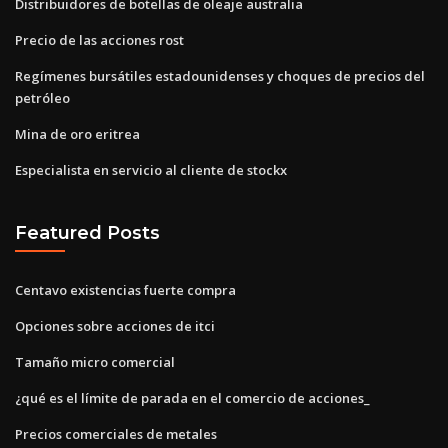
Distribuidores de botellas de oleaje australia
Precio de las acciones rost
Regímenes bursátiles estadounidenses y choques de precios del
petróleo
Mina de oro eritrea
Especialista en servicio al cliente de stockx
Featured Posts
Centavo existencias fuerte compra
Opciones sobre acciones de itci
Tamaño micro comercial
¿qué es el límite de parada en el comercio de acciones_
Precios comerciales de metales