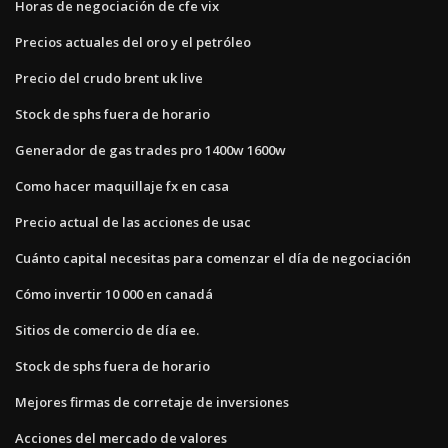
Horas de negociación de cfe vix
Precios actuales del oro y el petróleo
Precio del crudo brent uk live
Stock de sphs fuera de horario
Generador de gas trades pro 1400w 1600w
Como hacer maquillaje fx en casa
Precio actual de las acciones de usac
Cuánto capital necesitas para comenzar el día de negociación
Cómo invertir 10 000 en canadá
Sitios de comercio de día ee.
Stock de sphs fuera de horario
Mejores firmas de corretaje de inversiones
Acciones del mercado de valores