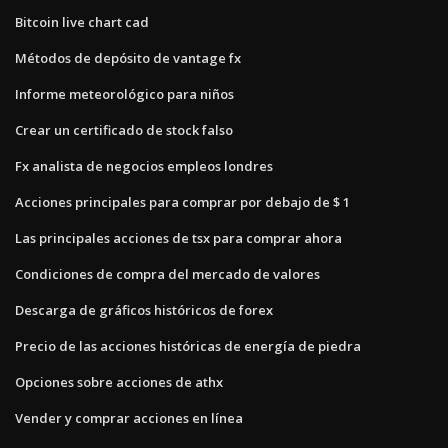
Bitcoin live chart cad
Métodos de depósito de vantage fx
Informe meteorológico para niños
Crear un certificado de stock falso
Fx analista de negocios empleos londres
Acciones principales para comprar por debajo de $ 1
Las principales acciones de tsx para comprar ahora
Condiciones de compra del mercado de valores
Descarga de gráficos históricos de forex
Precio de las acciones históricas de energía de piedra
Opciones sobre acciones de athx
Vender y comprar acciones en línea