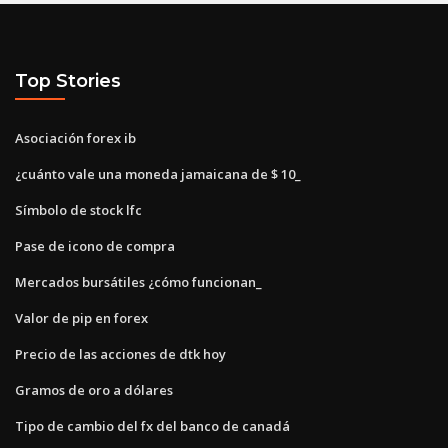
Top Stories
Asociación forex ib
¿cuánto vale una moneda jamaicana de $ 10_
Símbolo de stock lfc
Pase de icono de compra
Mercados bursátiles ¿cómo funcionan_
Valor de pip en forex
Precio de las acciones de dtk hoy
Gramos de oro a dólares
Tipo de cambio del fx del banco de canadá