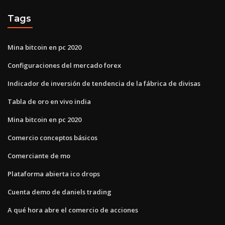
Tags
Mina bitcoin en pc 2020
Configuraciones del mercado forex
Indicador de inversión de tendencia de la fábrica de divisas
Tabla de oro en vivo india
Mina bitcoin en pc 2020
Comercio conceptos básicos
Comerciante de mo
Plataforma abierta ico drops
Cuenta demo de daniels trading
A qué hora abre el comercio de acciones