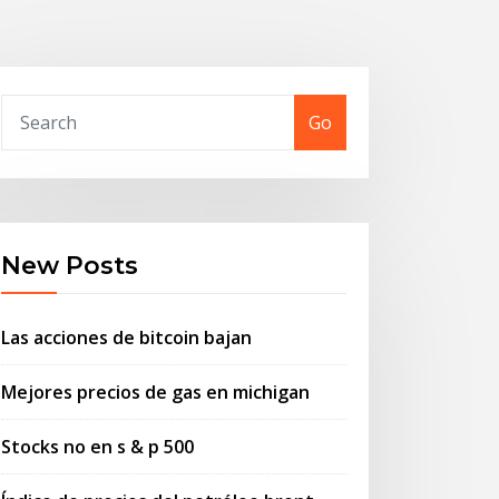
Go
New Posts
Las acciones de bitcoin bajan
Mejores precios de gas en michigan
Stocks no en s & p 500