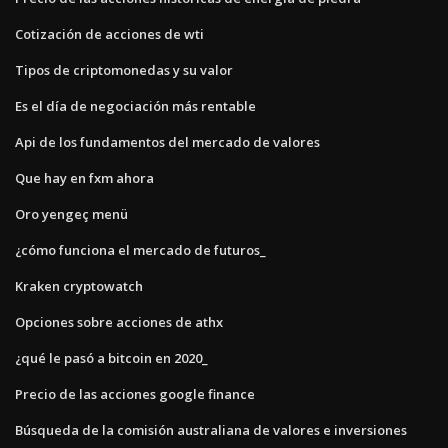
Cotización de acciones de wti
Tipos de criptomonedas y su valor
Es el día de negociación más rentable
Api de los fundamentos del mercado de valores
Que hay en fxm ahora
Oro yengeç menü
¿cómo funciona el mercado de futuros_
Kraken cryptowatch
Opciones sobre acciones de athx
¿qué le pasó a bitcoin en 2020_
Precio de las acciones google finance
Búsqueda de la comisión australiana de valores e inversiones