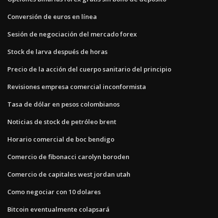
Conversión de euros en línea
Sesión de negociación del mercado forex
Stock de larva después de horas
Precio de la acción del cuerpo sanitario del principio
Revisiones empresa comercial inconformista
Tasa de dólar en pesos colombianos
Noticias de stock de petróleo brent
Horario comercial de boc bendigo
Comercio de fibonacci carolyn boroden
Comercio de capitales west jordan utah
Como negociar con 10 dolares
Bitcoin eventualmente colapsará