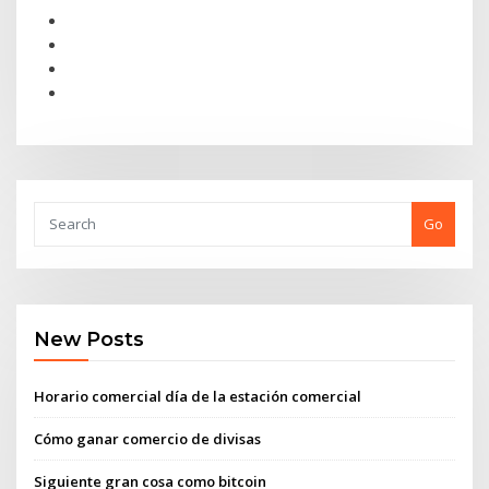
Go
New Posts
Horario comercial día de la estación comercial
Cómo ganar comercio de divisas
Siguiente gran cosa como bitcoin