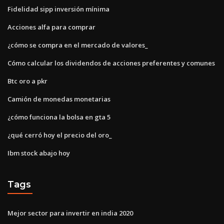
Fidelidad sipp inversión mínima
Acciones alfa para comprar
¿cómo se compra en el mercado de valores_
Cómo calcular los dividendos de acciones preferentes y comunes
Btc oro a pkr
Camión de monedas monetarias
¿cómo funciona la bolsa en gta 5
¿qué cerró hoy el precio del oro_
Ibm stock abajo hoy
Tags
Mejor sector para invertir en india 2020