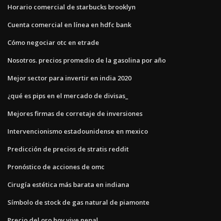
Horario comercial de starbucks brooklyn
Cuenta comercial en línea en hdfc bank
Cómo negociar otc en etrade
Nosotros. precios promedio de la gasolina por año
Mejor sector para invertir en india 2020
¿qué es pips en el mercado de divisas_
Mejores firmas de corretaje de inversiones
Intervencionismo estadounidense en mexico
Predicción de precios de stratis reddit
Pronóstico de acciones de omc
Cirugía estética más barata en indiana
Símbolo de stock de gas natural de piamonte
Precio del oro hoy vive nepal