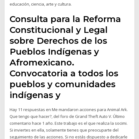
educación, ciencia, arte y cultura.
Consulta para la Reforma
Constitucional y Legal
sobre Derechos de los
Pueblos Indígenas y
Afromexicano.
Convocatoria a todos los
pueblos y comunidades
indígenas y
Hay 11 respuestas en Me mandaron acciones para Animal Ark.
Que tengo que hacer?, del foro de Grand Theft Auto V. Último
comentario hace 1 año. Este trabajo es el que realiza la socimi.
Si inviertes en ella, solamente tienes que preocuparte del
seguimiento de las acciones. Si no estás dispuesto a dedicarle