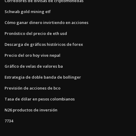
Corredores de divisas de criptomonedas
Schwab gold mining etf
Cómo ganar dinero invirtiendo en acciones
Pronóstico del precio de eth usd
Descarga de gráficos históricos de forex
Precio del oro hoy vive nepal
Gráfico de velas de valores ba
Estrategia de doble banda de bollinger
Previsión de acciones de bco
Tasa de dólar en pesos colombianos
N26 productos de inversión
7734