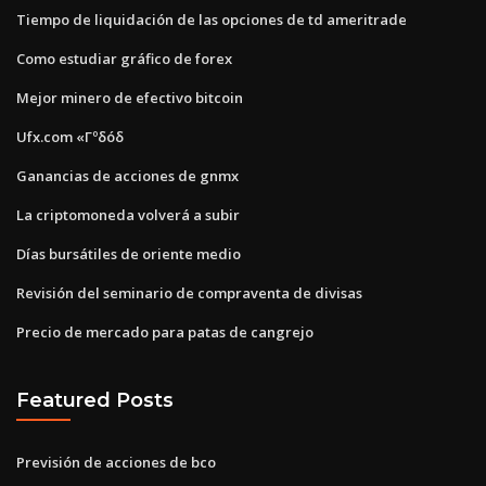
Tiempo de liquidación de las opciones de td ameritrade
Como estudiar gráfico de forex
Mejor minero de efectivo bitcoin
Ufx.com «Γºδóδ
Ganancias de acciones de gnmx
La criptomoneda volverá a subir
Días bursátiles de oriente medio
Revisión del seminario de compraventa de divisas
Precio de mercado para patas de cangrejo
Featured Posts
Previsión de acciones de bco