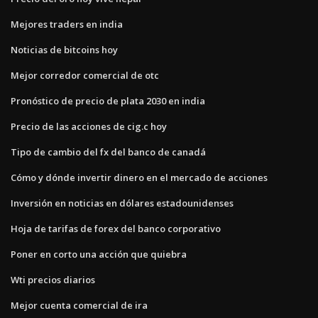
Mejores traders en india
Noticias de bitcoins hoy
Mejor corredor comercial de otc
Pronóstico de precio de plata 2030 en india
Precio de las acciones de cig.c hoy
Tipo de cambio del fx del banco de canadá
Cómo y dónde invertir dinero en el mercado de acciones
Inversión en noticias en dólares estadounidenses
Hoja de tarifas de forex del banco corporativo
Poner en corto una acción que quiebra
Wti precios diarios
Mejor cuenta comercial de ira