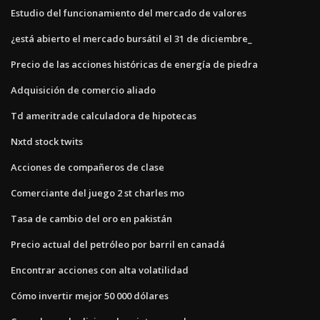
Estudio del funcionamiento del mercado de valores
¿está abierto el mercado bursátil el 31 de diciembre_
Precio de las acciones históricas de energía de piedra
Adquisición de comercio aliado
Td ameritrade calculadora de hipotecas
Nxtd stock twits
Acciones de compañeros de clase
Comerciante del juego 2 st charles mo
Tasa de cambio del oro en pakistán
Precio actual del petróleo por barril en canadá
Encontrar acciones con alta volatilidad
Cómo invertir mejor 50 000 dólares