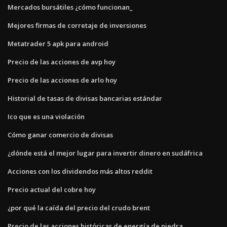
Mercados bursátiles ¿cómo funcionan_
Mejores firmas de corretaje de inversiones
Metatrader 5 apk para android
Precio de las acciones de avp hoy
Precio de las acciones de arlo hoy
Historial de tasas de divisas bancarias estándar
Ico que es una violación
Cómo ganar comercio de divisas
¿dónde está el mejor lugar para invertir dinero en sudáfrica
Acciones con los dividendos más altos reddit
Precio actual del cobre hoy
¿por qué la caída del precio del crudo brent
Precio de las acciones históricas de energía de piedra