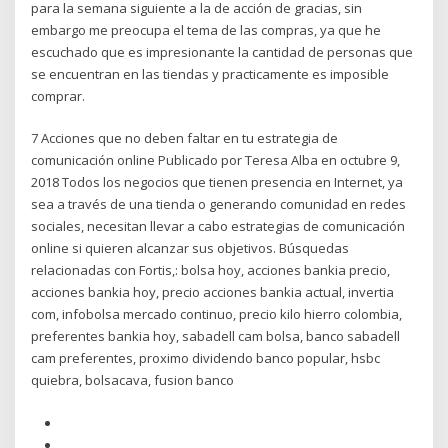
para la semana siguiente a la de acción de gracias, sin
embargo me preocupa el tema de las compras, ya que he
escuchado que es impresionante la cantidad de personas que
se encuentran en las tiendas y practicamente es imposible
comprar.
7 Acciones que no deben faltar en tu estrategia de
comunicación online Publicado por Teresa Alba en octubre 9,
2018 Todos los negocios que tienen presencia en Internet, ya
sea a través de una tienda o generando comunidad en redes
sociales, necesitan llevar a cabo estrategias de comunicación
online si quieren alcanzar sus objetivos. Búsquedas
relacionadas con Fortis,: bolsa hoy, acciones bankia precio,
acciones bankia hoy, precio acciones bankia actual, invertia
com, infobolsa mercado continuo, precio kilo hierro colombia,
preferentes bankia hoy, sabadell cam bolsa, banco sabadell
cam preferentes, proximo dividendo banco popular, hsbc
quiebra, bolsacava, fusion banco