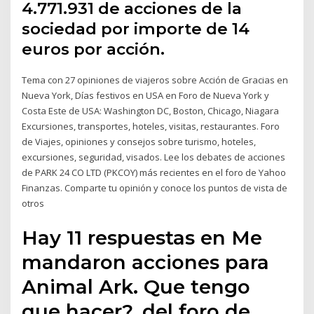
4.771.931 de acciones de la
sociedad por importe de 14
euros por acción.
Tema con 27 opiniones de viajeros sobre Acción de Gracias en
Nueva York, Días festivos en USA en Foro de Nueva York y
Costa Este de USA: Washington DC, Boston, Chicago, Niagara
Excursiones, transportes, hoteles, visitas, restaurantes. Foro
de Viajes, opiniones y consejos sobre turismo, hoteles,
excursiones, seguridad, visados. Lee los debates de acciones
de PARK 24 CO LTD (PKCOY) más recientes en el foro de Yahoo
Finanzas. Comparte tu opinión y conoce los puntos de vista de
otros
Hay 11 respuestas en Me
mandaron acciones para
Animal Ark. Que tengo
que hacer?, del foro de