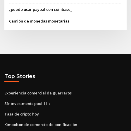
¿puedo usar paypal con coinbase_
Camión de monedas monetarias
Top Stories
Experiencia comercial de guerreros
Sfr investments pool 1 llc
Tasa de cripto hoy
Kimbolton de comercio de bonificación