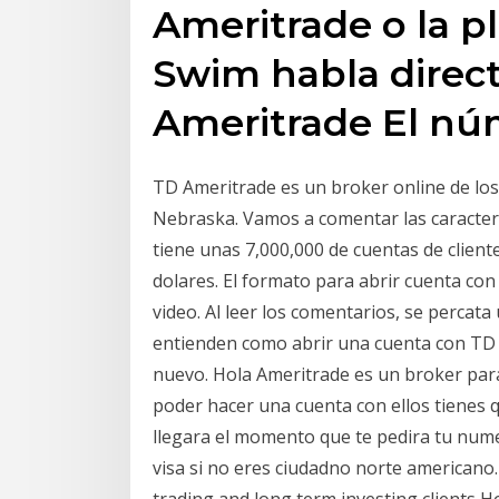
Ameritrade o la p
Swim habla direc
Ameritrade El n
TD Ameritrade es un broker online de los
Nebraska. Vamos a comentar las caracter
tiene unas 7,000,000 de cuentas de cliente
dolares. El formato para abrir cuenta con
video. Al leer los comentarios, se perca
entienden como abrir una cuenta con TD A
nuevo. Hola Ameritrade es un broker par
poder hacer una cuenta con ellos tienes q
llegara el momento que te pedira tu nume
visa si no eres ciudadno norte americano