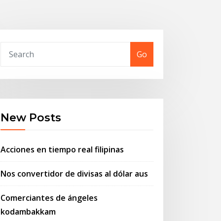
Go
New Posts
Acciones en tiempo real filipinas
Nos convertidor de divisas al dólar aus
Comerciantes de ángeles
kodambakkam