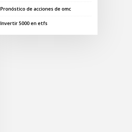
Pronóstico de acciones de omc
Invertir 5000 en etfs