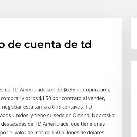
o de cuenta de td
s de TD Ameritrade son de $6.95 por operación,
 comprar y otros $1.50 por contrato al vender,
negociar esta tarifa a 0.75 centavos. TD
tados Unidos. y tiene su sede en Omaha, Nebraska.
s destacadas de TD Ameritrade, que tiene unas
 por el valor de más de 660 billones de dolares.