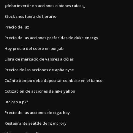
¿debo invertir en acciones o bienes raíces_
Stock snes fuera de horario
Precio de luz
Precio de las acciones preferidas de duke energy
Hoy precio del cobre en punjab
Libra de mercado de valores a dólar
Precios de las acciones de apha nyse
Cuánto tiempo debe depositar coinbase en el banco
Cotización de acciones de nike yahoo
Btc oro a pkr
Precio de las acciones de cig.c hoy
Restaurante seattle de fx mcrory