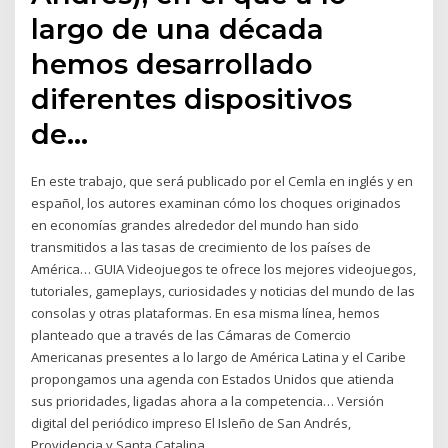
largo de una década
hemos desarrollado
diferentes dispositivos
de…
En este trabajo, que será publicado por el Cemla en inglés y en
español, los autores examinan cómo los choques originados
en economías grandes alrededor del mundo han sido
transmitidos a las tasas de crecimiento de los países de
América… GUIA Videojuegos te ofrece los mejores videojuegos,
tutoriales, gameplays, curiosidades y noticias del mundo de las
consolas y otras plataformas. En esa misma línea, hemos
planteado que a través de las Cámaras de Comercio
Americanas presentes a lo largo de América Latina y el Caribe
propongamos una agenda con Estados Unidos que atienda
sus prioridades, ligadas ahora a la competencia… Versión
digital del periódico impreso El Isleño de San Andrés,
Providencia y Santa Catalina.