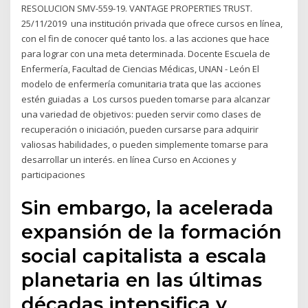
RESOLUCION SMV-559-19. VANTAGE PROPERTIES TRUST.
25/11/2019 una institución privada que ofrece cursos en línea,
con el fin de conocer qué tanto los. a las acciones que hace
para lograr con una meta determinada. Docente Escuela de
Enfermería, Facultad de Ciencias Médicas, UNAN - León El
modelo de enfermería comunitaria trata que las acciones
estén guiadas a Los cursos pueden tomarse para alcanzar
una variedad de objetivos: pueden servir como clases de
recuperación o iniciación, pueden cursarse para adquirir
valiosas habilidades, o pueden simplemente tomarse para
desarrollar un interés. en línea Curso en Acciones y
participaciones
Sin embargo, la acelerada
expansión de la formación
social capitalista a escala
planetaria en las últimas
décadas intensifica y