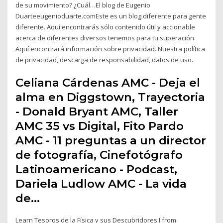
de su movimiento? ¿Cuál…El blog de Eugenio
Duarteeugenioduarte.comEste es un blog diferente para gente
diferente. Aquí encontrarás sólo contenido útil y accionable
acerca de diferentes diversos tenemos para tu superación.
Aquí encontrará información sobre privacidad. Nuestra política
de privacidad, descarga de responsabilidad, datos de uso.
Celiana Cárdenas AMC - Deja el
alma en Diggstown, Trayectoria
- Donald Bryant AMC, Taller
AMC 35 vs Digital, Fito Pardo
AMC - 11 preguntas a un director
de fotografía, Cinefotógrafo
Latinoamericano - Podcast,
Dariela Ludlow AMC - La vida
de…
Learn Tesoros de la Física y sus Descubridores I from