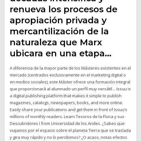
renueva los procesos de
apropiación privada y
mercantilización de la
naturaleza que Marx
ubicara en una etapa…
A diferencia de la mayor parte de los Másteres existentes en el
mercado (centrados exclusivamente en el marketing digital o
en medios sociales), este Máster ofrece una formación integral
que proporcionará al alumnado un perfil muy versátil… Issuu is
a digital publishing platform that makes it simple to publish
magazines, catalogs, newspapers, books, and more online.
Easily share your publications and get them in front of Issuu’s
millions of monthly readers. Learn Tesoros de la Física y sus
Descubridores I from Universidad de los Andes. ¿Sabes que
viajamos por el espacio sobre el planeta Tierra que se traslada
y gira muy rápido y no lo percibimos? ¿O acaso, notas efectos