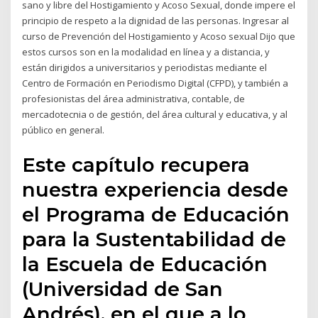
sano y libre del Hostigamiento y Acoso Sexual, donde impere el
principio de respeto a la dignidad de las personas. Ingresar al
curso de Prevención del Hostigamiento y Acoso sexual Dijo que
estos cursos son en la modalidad en línea y a distancia, y
están dirigidos a universitarios y periodistas mediante el
Centro de Formación en Periodismo Digital (CFPD), y también a
profesionistas del área administrativa, contable, de
mercadotecnia o de gestión, del área cultural y educativa, y al
público en general.
Este capítulo recupera
nuestra experiencia desde
el Programa de Educación
para la Sustentabilidad de
la Escuela de Educación
(Universidad de San
Andrés), en el que a lo