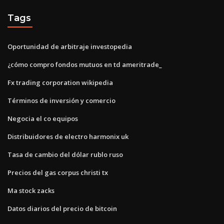
Tags
Oportunidad de arbitraje investopedia
¿cómo compro fondos mutuos en td ameritrade_
Fx trading corporation wikipedia
Términos de inversión y comercio
Negocia el co equipos
Distribuidores de electro harmonix uk
Tasa de cambio del dólar rublo ruso
Precios del gas corpus christi tx
Ma stock zacks
Datos diarios del precio de bitcoin