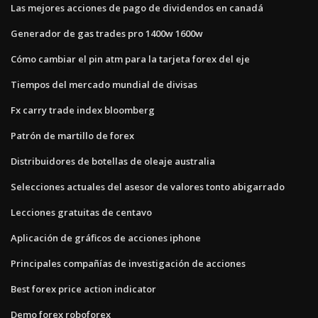
Las mejores acciones de pago de dividendos en canadá
Generador de gas trades pro 1400w 1600w
Cómo cambiar el pin atm para la tarjeta forex del eje
Tiempos del mercado mundial de divisas
Fx carry trade index bloomberg
Patrón de martillo de forex
Distribuidores de botellas de oleaje australia
Selecciones actuales del asesor de valores tonto abigarrado
Lecciones gratuitas de centavo
Aplicación de gráficos de acciones iphone
Principales compañías de investigación de acciones
Best forex price action indicator
Demo forex roboforex