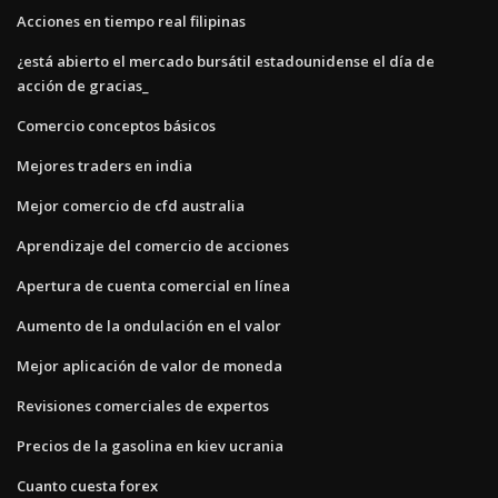
Acciones en tiempo real filipinas
¿está abierto el mercado bursátil estadounidense el día de
acción de gracias_
Comercio conceptos básicos
Mejores traders en india
Mejor comercio de cfd australia
Aprendizaje del comercio de acciones
Apertura de cuenta comercial en línea
Aumento de la ondulación en el valor
Mejor aplicación de valor de moneda
Revisiones comerciales de expertos
Precios de la gasolina en kiev ucrania
Cuanto cuesta forex