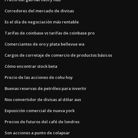
Corredores del mercado de divisas
Es el día de negociación más rentable
Tarifas de coinbase vs tarifas de coinbase pro
Comerciantes de oro y plata bellevue wa
Cargos de corretaje de comercio de productos básicos
Cómo encontrar stock beta
Precio de las acciones de cohu hoy
Buenas reservas de petróleo para invertir
Nos convertidor de divisas al dólar aus
Exposición comercial de nueva york
Precios de futuros del café de londres
Son acciones a punto de colapsar