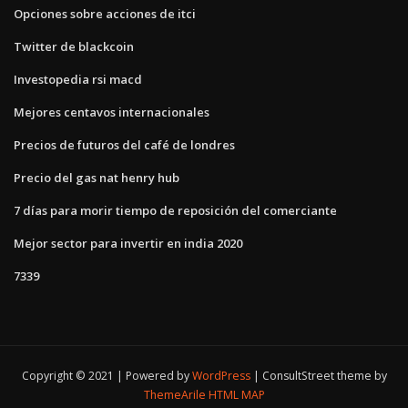
Opciones sobre acciones de itci
Twitter de blackcoin
Investopedia rsi macd
Mejores centavos internacionales
Precios de futuros del café de londres
Precio del gas nat henry hub
7 días para morir tiempo de reposición del comerciante
Mejor sector para invertir en india 2020
7339
Copyright © 2021 | Powered by
WordPress
|
ConsultStreet theme by
ThemeArile
HTML MAP