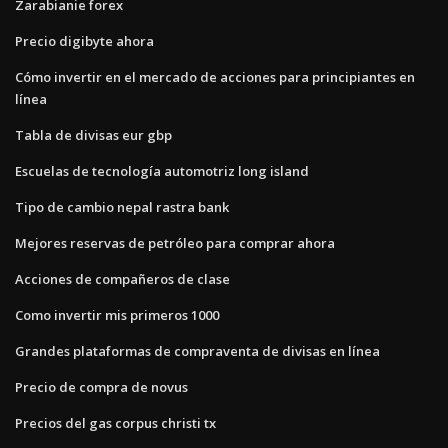
Zarabianie forex
Precio digibyte ahora
Cómo invertir en el mercado de acciones para principiantes en
línea
Tabla de divisas eur gbp
Escuelas de tecnología automotriz long island
Tipo de cambio nepal rastra bank
Mejores reservas de petróleo para comprar ahora
Acciones de compañeros de clase
Como invertir mis primeros 1000
Grandes plataformas de compraventa de divisas en línea
Precio de compra de novus
Precios del gas corpus christi tx