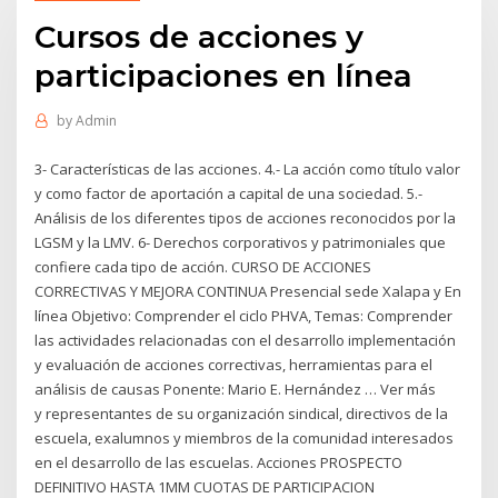
Cursos de acciones y
participaciones en línea
by
Admin
3- Características de las acciones. 4.- La acción como título valor
y como factor de aportación a capital de una sociedad. 5.-
Análisis de los diferentes tipos de acciones reconocidos por la
LGSM y la LMV. 6- Derechos corporativos y patrimoniales que
confiere cada tipo de acción. CURSO DE ACCIONES
CORRECTIVAS Y MEJORA CONTINUA Presencial sede Xalapa y En
línea Objetivo: Comprender el ciclo PHVA, Temas: Comprender
las actividades relacionadas con el desarrollo implementación
y evaluación de acciones correctivas, herramientas para el
análisis de causas Ponente: Mario E. Hernández … Ver más
y representantes de su organización sindical, directivos de la
escuela, exalumnos y miembros de la comunidad interesados
en el desarrollo de las escuelas. Acciones PROSPECTO
DEFINITIVO HASTA 1MM CUOTAS DE PARTICIPACION