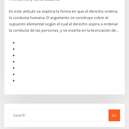
En este artículo se explora la forma en que el derecho ordena
la conducta humana. El argumento se construye sobre el
supuesto elemental según el cual el derecho aspira a ordenar
la conducta de las personas, y se inserta en la teorización de…
Go