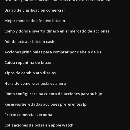
Diario de clasificación comercial
Mejor minero de efectivo bitcoin
Cómo y dónde invertir dinero en el mercado de acciones
Dónde extraer bitcoin cash
Acciones principales para comprar por debajo de $ 1
Caída repentina de bitcoin
Tipos de cambio ato diarios
Hora de comerciar tesla es ahora
Cómo configurar una cuenta de acciones para su hijo
Reservas heredadas acciones preferentes lp
Precio comercial zerodha
Cotizaciones de bolsa en apple watch