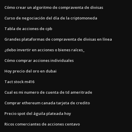
Cómo crear un algoritmo de compraventa de divisas
Curso de negociación del día de la criptomoneda
Tabla de acciones de cpb
Grandes plataformas de compraventa de divisas en línea
¿debo invertir en acciones o bienes raíces_
Cómo comprar acciones individuales
Hoy precio del oro en dubai
Tact stock m416
Cual es mi numero de cuenta de td ameritrade
Comprar ethereum canada tarjeta de credito
Precio spot del águila plateada hoy
Ricos comerciantes de acciones centavo