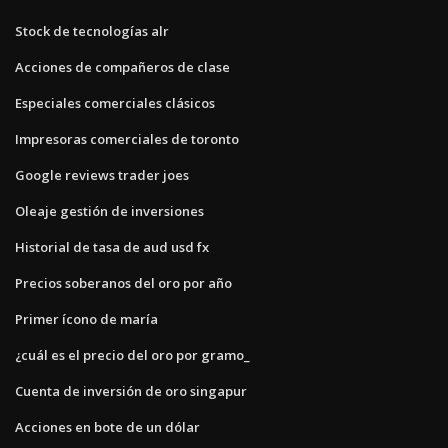
Stock de tecnologías alr
Acciones de compañeros de clase
Especiales comerciales clásicos
Impresoras comerciales de toronto
Google reviews trader joes
Oleaje gestión de inversiones
Historial de tasa de aud usd fx
Precios soberanos del oro por año
Primer ícono de maría
¿cuál es el precio del oro por gramo_
Cuenta de inversión de oro singapur
Acciones en bote de un dólar