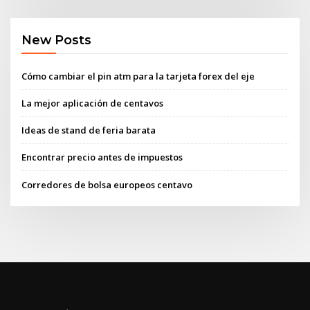
New Posts
Cómo cambiar el pin atm para la tarjeta forex del eje
La mejor aplicación de centavos
Ideas de stand de feria barata
Encontrar precio antes de impuestos
Corredores de bolsa europeos centavo