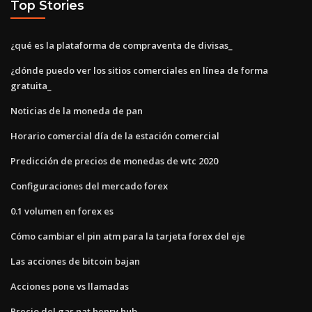
Top Stories
¿qué es la plataforma de compraventa de divisas_
¿dónde puedo ver los sitios comerciales en línea de forma
gratuita_
Noticias de la moneda de pan
Horario comercial día de la estación comercial
Predicción de precios de monedas de wtc 2020
Configuraciones del mercado forex
0.1 volumen en forex es
Cómo cambiar el pin atm para la tarjeta forex del eje
Las acciones de bitcoin bajan
Acciones pone vs llamadas
Precio del gas nat henry hub