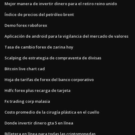
Mejor manera de invertir dinero para el retiro reino unido
Índice de precios del petróleo brent
Demo forex roboforex
Aplicación de android para la vigilancia del mercado de valores
Tasa de cambio forex de zarina hoy
Scalping de estrategia de compraventa de divisas
Bitcoin live chart cad
Hoja de tarifas de forex del banco corporativo
Hdfc forex plus recarga de tarjeta
Fx trading corp malasia
Costo promedio de la cirugía plástica en el cuello
Donde invertir dinero gta 5 en línea
Billetera en línea para todas las criptomonedas