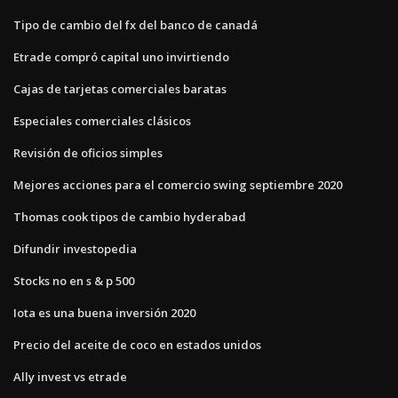
Tipo de cambio del fx del banco de canadá
Etrade compró capital uno invirtiendo
Cajas de tarjetas comerciales baratas
Especiales comerciales clásicos
Revisión de oficios simples
Mejores acciones para el comercio swing septiembre 2020
Thomas cook tipos de cambio hyderabad
Difundir investopedia
Stocks no en s & p 500
Iota es una buena inversión 2020
Precio del aceite de coco en estados unidos
Ally invest vs etrade