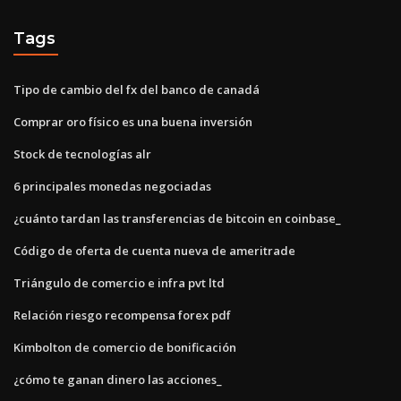
Tags
Tipo de cambio del fx del banco de canadá
Comprar oro físico es una buena inversión
Stock de tecnologías alr
6 principales monedas negociadas
¿cuánto tardan las transferencias de bitcoin en coinbase_
Código de oferta de cuenta nueva de ameritrade
Triángulo de comercio e infra pvt ltd
Relación riesgo recompensa forex pdf
Kimbolton de comercio de bonificación
¿cómo te ganan dinero las acciones_