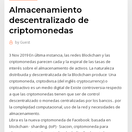
Almacenamiento
descentralizado de
criptomonedas
by
Guest
3 Nov 2019 En última instancia, las redes Blockchain y las
criptomonedas parecen cada y la espiral de las tasas de
interés sobre el almacenamiento de activos. La naturaleza
distribuida y descentralizada de la Blockchain produce Una
criptomoneda, criptodivisa (del inglés cryptocurrency) o
criptoactivo es un medio digital de Existe controversia respecto
a que las criptomonedas tienen que ser de control
descentralizado o monedas centralizadas por los bancos.. por
la complejidad computacional, uso de la red y necesidades de
almacenamiento.
Libra es la nueva criptomoneda de Facebook: basada en
blockchain · sharding. (IoP) · Siacoin, criptomoneda para