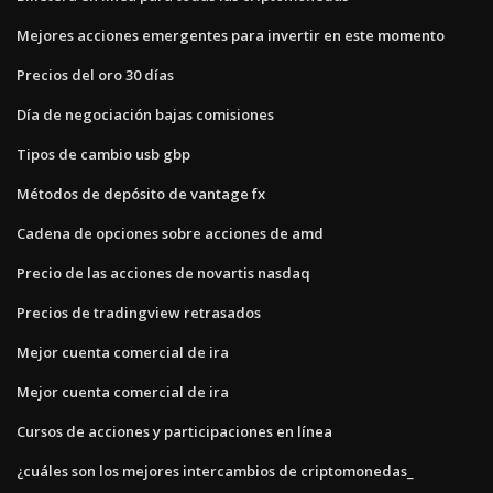
Mejores acciones emergentes para invertir en este momento
Precios del oro 30 días
Día de negociación bajas comisiones
Tipos de cambio usb gbp
Métodos de depósito de vantage fx
Cadena de opciones sobre acciones de amd
Precio de las acciones de novartis nasdaq
Precios de tradingview retrasados
Mejor cuenta comercial de ira
Mejor cuenta comercial de ira
Cursos de acciones y participaciones en línea
¿cuáles son los mejores intercambios de criptomonedas_