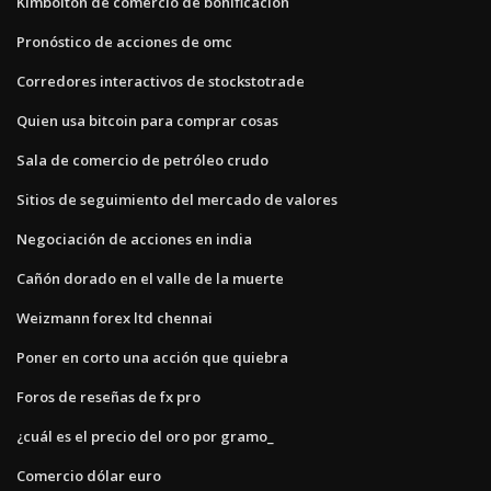
Kimbolton de comercio de bonificación
Pronóstico de acciones de omc
Corredores interactivos de stockstotrade
Quien usa bitcoin para comprar cosas
Sala de comercio de petróleo crudo
Sitios de seguimiento del mercado de valores
Negociación de acciones en india
Cañón dorado en el valle de la muerte
Weizmann forex ltd chennai
Poner en corto una acción que quiebra
Foros de reseñas de fx pro
¿cuál es el precio del oro por gramo_
Comercio dólar euro