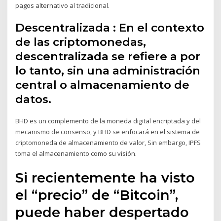
pagos alternativo al tradicional.
Descentralizada : En el contexto
de las criptomonedas,
descentralizada se refiere a por
lo tanto, sin una administración
central o almacenamiento de
datos.
BHD es un complemento de la moneda digital encriptada y del
mecanismo de consenso, y BHD se enfocará en el sistema de
criptomoneda de almacenamiento de valor, Sin embargo, IPFS
toma el almacenamiento como su visión.
Si recientemente ha visto
el “precio” de “Bitcoin”,
puede haber despertado