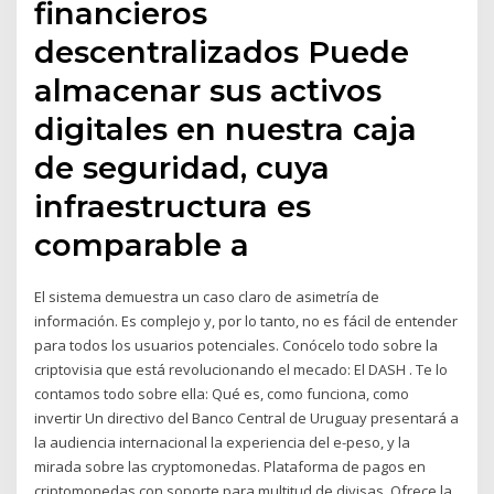
financieros
descentralizados Puede
almacenar sus activos
digitales en nuestra caja
de seguridad, cuya
infraestructura es
comparable a
El sistema demuestra un caso claro de asimetría de
información. Es complejo y, por lo tanto, no es fácil de entender
para todos los usuarios potenciales. Conócelo todo sobre la
criptovisia que está revolucionando el mecado: El DASH . Te lo
contamos todo sobre ella: Qué es, como funciona, como
invertir Un directivo del Banco Central de Uruguay presentará a
la audiencia internacional la experiencia del e-peso, y la
mirada sobre las cryptomonedas. Plataforma de pagos en
criptomonedas con soporte para multitud de divisas. Ofrece la