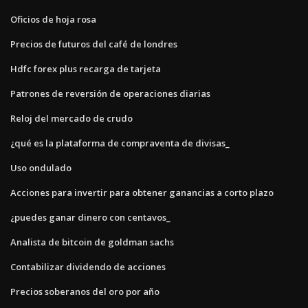
Oficios de hoja rosa
Precios de futuros del café de londres
Hdfc forex plus recarga de tarjeta
Patrones de reversión de operaciones diarias
Reloj del mercado de crudo
¿qué es la plataforma de compraventa de divisas_
Uso ondulado
Acciones para invertir para obtener ganancias a corto plazo
¿puedes ganar dinero con centavos_
Analista de bitcoin de goldman sachs
Contabilizar dividendo de acciones
Precios soberanos del oro por año