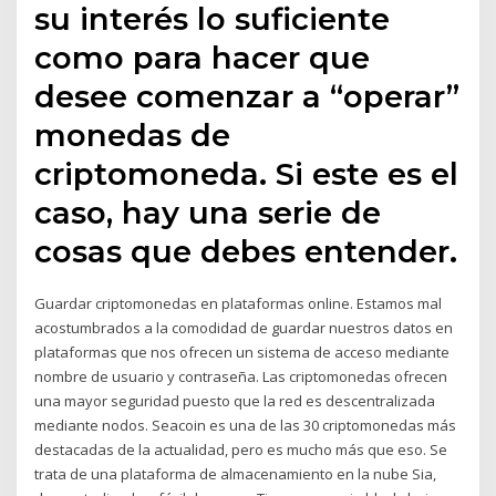
su interés lo suficiente
como para hacer que
desee comenzar a “operar”
monedas de
criptomoneda. Si este es el
caso, hay una serie de
cosas que debes entender.
Guardar criptomonedas en plataformas online. Estamos mal
acostumbrados a la comodidad de guardar nuestros datos en
plataformas que nos ofrecen un sistema de acceso mediante
nombre de usuario y contraseña. Las criptomonedas ofrecen
una mayor seguridad puesto que la red es descentralizada
mediante nodos. Seacoin es una de las 30 criptomonedas más
destacadas de la actualidad, pero es mucho más que eso. Se
trata de una plataforma de almacenamiento en la nube Sia,