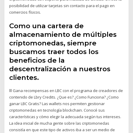
posibilidad de utilizar tarjetas sin contacto para el pago en
comercios físicos.
Como una cartera de
almacenamiento de múltiples
criptomonedas, siempre
buscamos traer todos los
beneficios de la
descentralización a nuestros
clientes.
lll Gana recompensas en LBC con el programa de creadores de
contenido de Lbry Credits. ¿Que es? ¿Como Funciona? ¿Como
ganar LBC Gratis? Las wallets nos permiten gestionar
criptomonedas en tecnología blockchain. Conocé sus
características y cómo elegir la adecuada según tus intereses.
La idea inicial de mucha gente sobre las criptomonedas
consistía en que este tipo de activos iba a ser un medio de