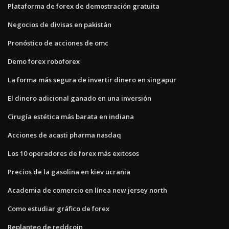
Plataforma de forex de demostración gratuita
Negocios de divisas en pakistán
Pronóstico de acciones de omc
Demo forex roboforex
La forma más segura de invertir dinero en singapur
El dinero adicional ganado en una inversión
Cirugía estética más barata en indiana
Acciones de acasti pharma nasdaq
Los 10 operadores de forex más exitosos
Precios de la gasolina en kiev ucrania
Academia de comercio en línea new jersey north
Como estudiar gráfico de forex
Replanteo de reddcoin