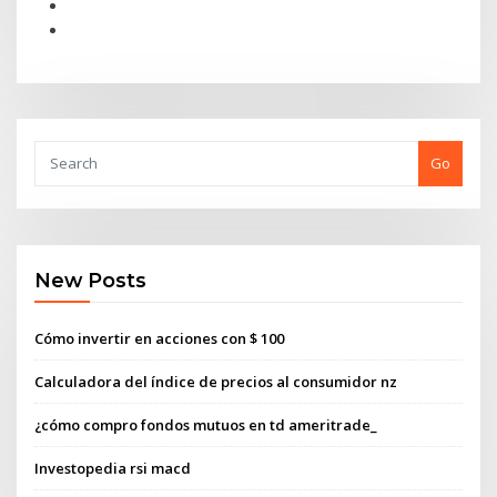
Go
New Posts
Cómo invertir en acciones con $ 100
Calculadora del índice de precios al consumidor nz
¿cómo compro fondos mutuos en td ameritrade_
Investopedia rsi macd