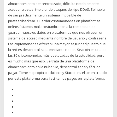
almacenamiento descentralizado, dificulta notablemente
acceder a estos, impidiendo ataques del tipo DDoS. Se habla
de ser prácticamente un sistema imposible de
piratear/hackear. Guardar criptomonedas en plataformas
online. Estamos mal acostumbrados a la comodidad de
guardar nuestros datos en plataformas que nos ofrecen un
sistema de acceso mediante nombre de usuario y contraseña.
Las criptomonedas ofrecen una mayor seguridad puesto que
la red es descentralizada mediante nodos. Seacoin es una de
las 30 criptomonedas más destacadas de la actualidad, pero
es mucho más que eso. Se trata de una plataforma de
almacenamiento en la nube Sia, descentralizada y fácil de
pagar. Tiene su propia blockchain y Siacoin es el token creado
por esta plataforma para facilitar los pagos en la plataforma.