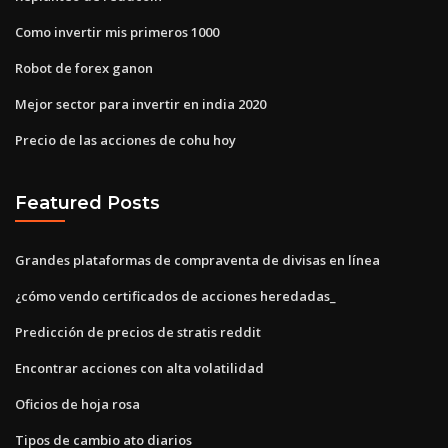
Como invertir mis primeros 1000
Robot de forex ganon
Mejor sector para invertir en india 2020
Precio de las acciones de cohu hoy
Featured Posts
Grandes plataformas de compraventa de divisas en línea
¿cómo vendo certificados de acciones heredadas_
Predicción de precios de stratis reddit
Encontrar acciones con alta volatilidad
Oficios de hoja rosa
Tipos de cambio ato diarios