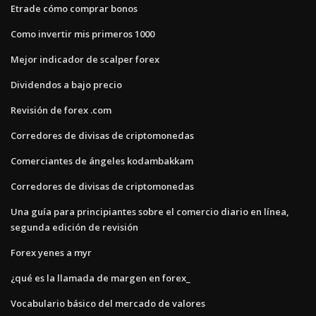
Etrade cómo comprar bonos
Como invertir mis primeros 1000
Mejor indicador de scalper forex
Dividendos a bajo precio
Revisión de forex .com
Corredores de divisas de criptomonedas
Comerciantes de ángeles kodambakkam
Corredores de divisas de criptomonedas
Una guía para principiantes sobre el comercio diario en línea,
segunda edición de revisión
Forex yenes a myr
¿qué es la llamada de margen en forex_
Vocabulario básico del mercado de valores