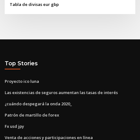
Tabla de divisas eur gbp
Top Stories
Proyecto ico luna
Las existencias de seguros aumentan las tasas de interés
¿cuándo despegará la onda 2020_
Patrón de martillo de forex
Fx usd jpy
Venta de acciones y participaciones en línea