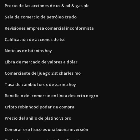
Precio de las acciones de us & oil & gas plc
Sala de comercio de petróleo crudo
Revisiones empresa comercial inconformista
Calificación de acciones de tsc
Noticias de bitcoins hoy
Libra de mercado de valores a dólar
Comerciante del juego 2 st charles mo
Tasa de cambio forex de zarina hoy
Beneficio del comercio en línea desierto negro
Cripto robinhood poder de compra
Precio del anillo de platino vs oro
Comprar oro físico es una buena inversión