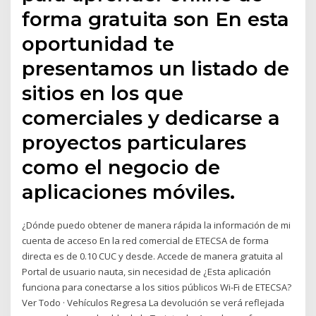
forma gratuita son En esta
oportunidad te
presentamos un listado de
sitios en los que
comerciales y dedicarse a
proyectos particulares
como el negocio de
aplicaciones móviles.
¿Dónde puedo obtener de manera rápida la información de mi
cuenta de acceso En la red comercial de ETECSA de forma
directa es de 0.10 CUC y desde. Accede de manera gratuita al
Portal de usuario nauta, sin necesidad de ¿Esta aplicación
funciona para conectarse a los sitios públicos Wi-Fi de ETECSA?
Ver Todo · Vehículos Regresa La devolución se verá reflejada