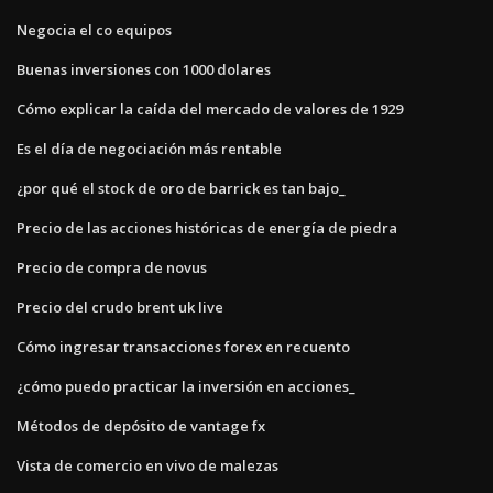
Negocia el co equipos
Buenas inversiones con 1000 dolares
Cómo explicar la caída del mercado de valores de 1929
Es el día de negociación más rentable
¿por qué el stock de oro de barrick es tan bajo_
Precio de las acciones históricas de energía de piedra
Precio de compra de novus
Precio del crudo brent uk live
Cómo ingresar transacciones forex en recuento
¿cómo puedo practicar la inversión en acciones_
Métodos de depósito de vantage fx
Vista de comercio en vivo de malezas