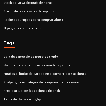
Stock de larva después de horas
Precio de las acciones de avp hoy
Acciones europeas para comprar ahora
El pago de coinbase falló
Tags
Sala de comercio de petróleo crudo
Historia del comercio entre nosotros y china
¿qué es el límite de parada en el comercio de acciones_
Scalping de estrategia de compraventa de divisas
Precio actual de las acciones de bhbk
Tabla de divisas eur gbp