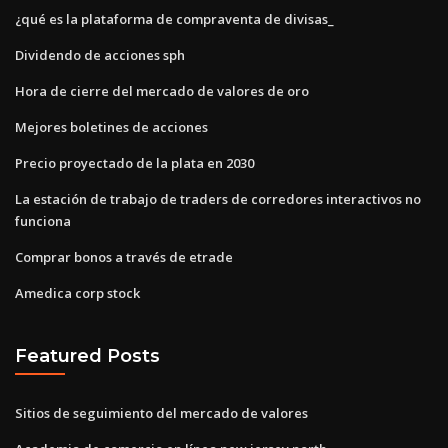
¿qué es la plataforma de compraventa de divisas_
Dividendo de acciones sph
Hora de cierre del mercado de valores de oro
Mejores boletines de acciones
Precio proyectado de la plata en 2030
La estación de trabajo de traders de corredores interactivos no
funciona
Comprar bonos a través de etrade
Amedica corp stock
Featured Posts
Sitios de seguimiento del mercado de valores