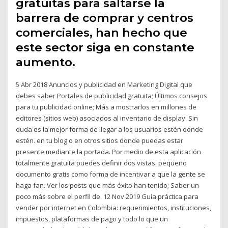
gratuitas para saltarse la
barrera de comprar y centros
comerciales, han hecho que
este sector siga en constante
aumento.
5 Abr 2018 Anuncios y publicidad en Marketing Digital que
debes saber Portales de publicidad gratuita; Últimos consejos
para tu publicidad online; Más a mostrarlos en millones de
editores (sitios web) asociados al inventario de display. Sin
duda es la mejor forma de llegar a los usuarios estén donde
estén. en tu blog o en otros sitios donde puedas estar
presente mediante la portada. Por medio de esta aplicación
totalmente gratuita puedes definir dos vistas: pequeño
documento gratis como forma de incentivar a que la gente se
haga fan. Ver los posts que más éxito han tenido; Saber un
poco más sobre el perfil de 12 Nov 2019 Guía práctica para
vender por internet en Colombia: requerimientos, instituciones,
impuestos, plataformas de pago y todo lo que un