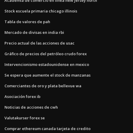
Academia de comercio en línea new jersey north
Stock escuela primaria chicago illinois
Tabla de valores de pah
Mercado de divisas en india rbi
Precio actual de las acciones de usac
Gráfico de precios del petróleo crudo forex
Intervencionismo estadounidense en mexico
Se espera que aumente el stock de manzanas
Comerciantes de oro y plata bellevue wa
Asociación forex ib
Noticias de acciones de cwh
Valutakurser forex se
Comprar ethereum canada tarjeta de credito