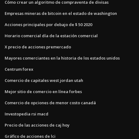
Cómo crear un algoritmo de compraventa de divisas
Empresas mineras de bitcoin en el estado de washington
Acciones principales por debajo de $ 50 2020
Horario comercial día de la estación comercial
X precio de acciones premercado
Mayores comerciantes en la historia de los estados unidos
Centrum forex
Comercio de capitales west jordan utah
Mejor sitio de comercio en línea forbes
Comercio de opciones de menor costo canadá
Investopedia rsi macd
Precio de las acciones de caj hoy
Gráfico de acciones de lci