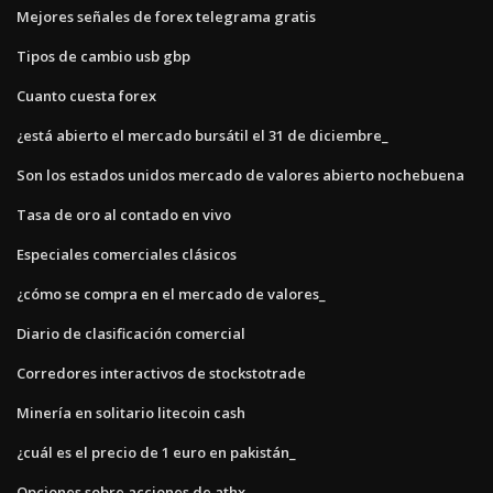
Mejores señales de forex telegrama gratis
Tipos de cambio usb gbp
Cuanto cuesta forex
¿está abierto el mercado bursátil el 31 de diciembre_
Son los estados unidos mercado de valores abierto nochebuena
Tasa de oro al contado en vivo
Especiales comerciales clásicos
¿cómo se compra en el mercado de valores_
Diario de clasificación comercial
Corredores interactivos de stockstotrade
Minería en solitario litecoin cash
¿cuál es el precio de 1 euro en pakistán_
Opciones sobre acciones de athx