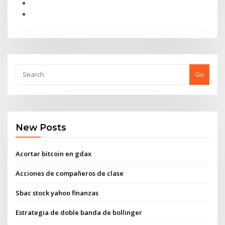
Go
New Posts
Acortar bitcoin en gdax
Acciones de compañeros de clase
Sbac stock yahoo finanzas
Estrategia de doble banda de bollinger