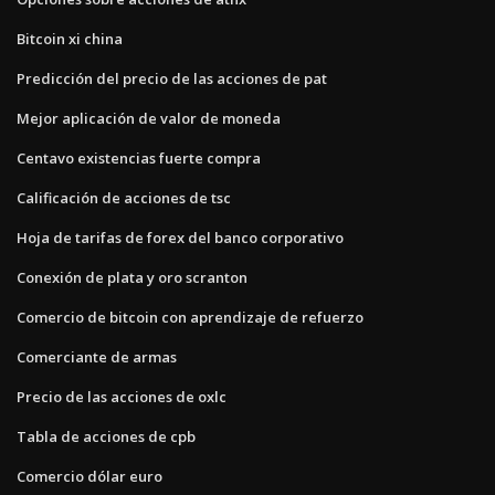
Bitcoin xi china
Predicción del precio de las acciones de pat
Mejor aplicación de valor de moneda
Centavo existencias fuerte compra
Calificación de acciones de tsc
Hoja de tarifas de forex del banco corporativo
Conexión de plata y oro scranton
Comercio de bitcoin con aprendizaje de refuerzo
Comerciante de armas
Precio de las acciones de oxlc
Tabla de acciones de cpb
Comercio dólar euro