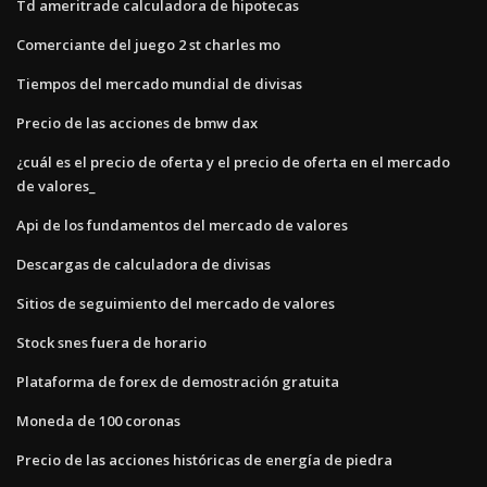
Td ameritrade calculadora de hipotecas
Comerciante del juego 2 st charles mo
Tiempos del mercado mundial de divisas
Precio de las acciones de bmw dax
¿cuál es el precio de oferta y el precio de oferta en el mercado
de valores_
Api de los fundamentos del mercado de valores
Descargas de calculadora de divisas
Sitios de seguimiento del mercado de valores
Stock snes fuera de horario
Plataforma de forex de demostración gratuita
Moneda de 100 coronas
Precio de las acciones históricas de energía de piedra