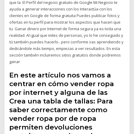
que la El Perfil del negocio gratuito de Google Mi Negocio te
ayuda a generar interacciones con los Interactúa con los
clientes en Google de forma gratuita Puedes publicar fotos y
ofertas en tu perfil para mostrar los aspectos que hacen que
tu Ganar dinero por Internet de forma segura ya es toda una
realidad. Al igual que miles de personas, yo lo he conseguido y
tú también puedes hacerlo.. pero conforme vas aprendiendo y
dedicándole más tiempo, empiezas a ver resultados. En esta
sección también incluiremos sitios gratuitos donde podremos
ganar
En este artículo nos vamos a
centrar en cómo vender ropa
por internet y alguna de las
Crea una tabla de tallas: Para
saber correctamente como
vender ropa por de ropa
permiten devoluciones