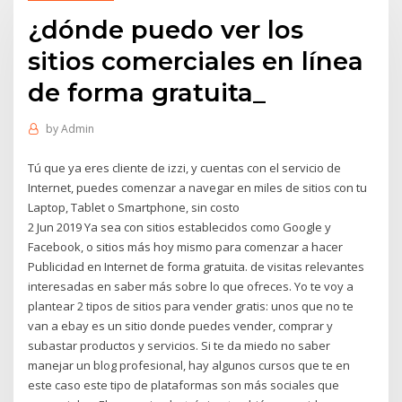
¿dónde puedo ver los
sitios comerciales en línea
de forma gratuita_
by
Admin
Tú que ya eres cliente de izzi, y cuentas con el servicio de
Internet, puedes comenzar a navegar en miles de sitios con tu
Laptop, Tablet o Smartphone, sin costo
2 Jun 2019 Ya sea con sitios establecidos como Google y
Facebook, o sitios más hoy mismo para comenzar a hacer
Publicidad en Internet de forma gratuita. de visitas relevantes
interesadas en saber más sobre lo que ofreces. Yo te voy a
plantear 2 tipos de sitios para vender gratis: unos que no te
van a ebay es un sitio donde puedes vender, comprar y
subastar productos y servicios. Si te da miedo no saber
manejar un blog profesional, hay algunos cursos que te en
este caso este tipo de plataformas son más sociales que