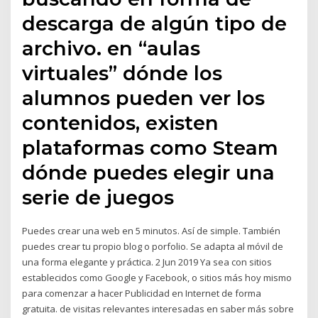
descarga de algún tipo de
archivo. en “aulas
virtuales” dónde los
alumnos pueden ver los
contenidos, existen
plataformas como Steam
dónde puedes elegir una
serie de juegos
Puedes crear una web en 5 minutos. Así de simple. También
puedes crear tu propio blog o porfolio. Se adapta al móvil de
una forma elegante y práctica. 2 Jun 2019 Ya sea con sitios
establecidos como Google y Facebook, o sitios más hoy mismo
para comenzar a hacer Publicidad en Internet de forma
gratuita. de visitas relevantes interesadas en saber más sobre