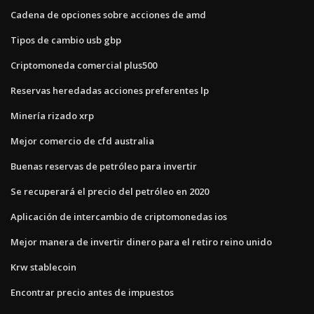
Cadena de opciones sobre acciones de amd
Tipos de cambio usb gbp
Criptomoneda comercial plus500
Reservas heredadas acciones preferentes lp
Minería rizado xrp
Mejor comercio de cfd australia
Buenas reservas de petróleo para invertir
Se recuperará el precio del petróleo en 2020
Aplicación de intercambio de criptomonedas ios
Mejor manera de invertir dinero para el retiro reino unido
Krw stablecoin
Encontrar precio antes de impuestos