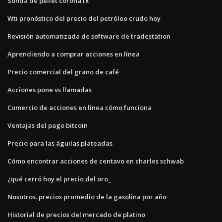
Sonda de pellet corona fx
Wti pronóstico del precio del petróleo crudo hoy
Revisión automatizada de software de tradestation
Aprendiendo a comprar acciones en línea
Precio comercial del grano de café
Acciones pone vs llamadas
Comercio de acciones en línea cómo funciona
Ventajas del pago bitcoin
Precio para las águilas plateadas
Cómo encontrar acciones de centavo en charles schwab
¿qué cerró hoy el precio del oro_
Nosotros. precios promedio de la gasolina por año
Historial de precios del mercado de platino