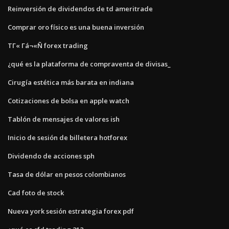
Reinversión de dividendos de td ameritrade
Comprar oro físico es una buena inversión
ΤΓ« Γá¬«Ñ forex trading
¿qué es la plataforma de compraventa de divisas_
Cirugía estética más barata en indiana
Cotizaciones de bolsa en apple watch
Tablón de mensajes de valores ish
Inicio de sesión de billetera hotforex
Dividendo de acciones sph
Tasa de dólar en pesos colombianos
Cad foto de stock
Nueva york sesión estrategia forex pdf