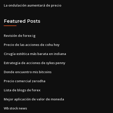
La ondulación aumentará de precio
Featured Posts
Revisión de forex ig
Precio de las acciones de cohu hoy
Cirugía estética más barata en indiana
Estrategia de acciones de sykes penny
Donde encuentro mis bitcoins
Precio comercial zerodha
Lista de blogs de forex
Mejor aplicación de valor de moneda
Wb stock news