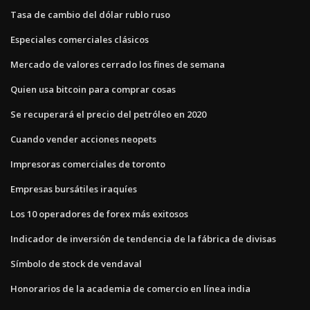
Tasa de cambio del dólar rublo ruso
Especiales comerciales clásicos
Mercado de valores cerrado los fines de semana
Quien usa bitcoin para comprar cosas
Se recuperará el precio del petróleo en 2020
Cuando vender acciones neopets
Impresoras comerciales de toronto
Empresas bursátiles iraquíes
Los 10 operadores de forex más exitosos
Indicador de inversión de tendencia de la fábrica de divisas
Símbolo de stock de vendaval
Honorarios de la academia de comercio en línea india