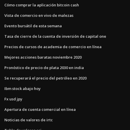
Cómo comprar la aplicación bitcoin cash
Vista de comercio en vivo de malezas
Evento bursátil de esta semana
Tasa de cierre de la cuenta de inversión de capital one
Precios de cursos de academia de comercio en línea
Mejores acciones baratas noviembre 2020
Pronóstico de precio de plata 2030 en india
Se recuperará el precio del petróleo en 2020
Ibm stock abajo hoy
Fx usd jpy
Apertura de cuenta comercial en línea
Noticias de valores de irtc