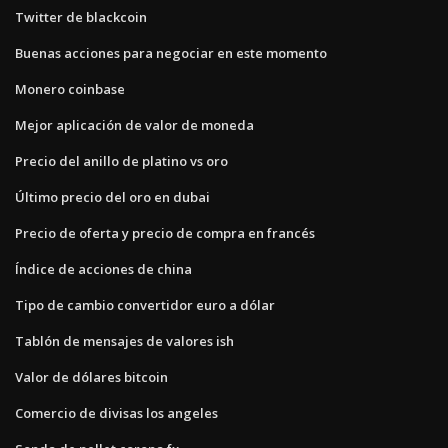
Twitter de blackcoin
Buenas acciones para negociar en este momento
Monero coinbase
Mejor aplicación de valor de moneda
Precio del anillo de platino vs oro
Último precio del oro en dubai
Precio de oferta y precio de compra en francés
Índice de acciones de china
Tipo de cambio convertidor euro a dólar
Tablón de mensajes de valores ish
Valor de dólares bitcoin
Comercio de divisas los angeles