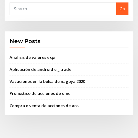
Go
New Posts
Análisis de valores expr
Aplicación de android e _ trade
Vacaciones en la bolsa de nagoya 2020
Pronóstico de acciones de omc
Compra o venta de acciones de aos