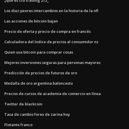
¿qué es cfd trading 212_
Los diez peores intercambios en la historia de la nfl
Las acciones de bitcoin bajan
Precio de oferta y precio de compra en francés
Calculadora del índice de precios al consumidor nz
Quien usa bitcoin para comprar cosas
Mejores inversiones seguras para personas mayores
Predicción de precios de futuros de oro
Medalla de oro argentina baloncesto
Precios de cursos de academia de comercio en línea
Twitter de blackcoin
Tasa de cambio forex de zarina hoy
Flotante franco