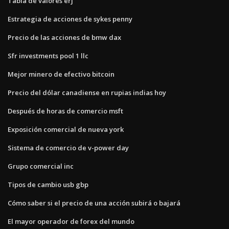
Tabla de valores erj
Estrategia de acciones de sykes penny
Precio de las acciones de bmw dax
Sfr investments pool 1 llc
Mejor minero de efectivo bitcoin
Precio del dólar canadiense en rupias indias hoy
Después de horas de comercio msft
Exposición comercial de nueva york
Sistema de comercio de v-power day
Grupo comercial inc
Tipos de cambio usb gbp
Cómo saber si el precio de una acción subirá o bajará
El mayor operador de forex del mundo