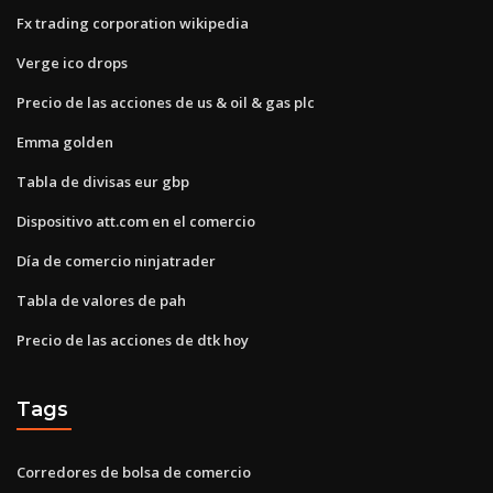
Fx trading corporation wikipedia
Verge ico drops
Precio de las acciones de us & oil & gas plc
Emma golden
Tabla de divisas eur gbp
Dispositivo att.com en el comercio
Día de comercio ninjatrader
Tabla de valores de pah
Precio de las acciones de dtk hoy
Tags
Corredores de bolsa de comercio