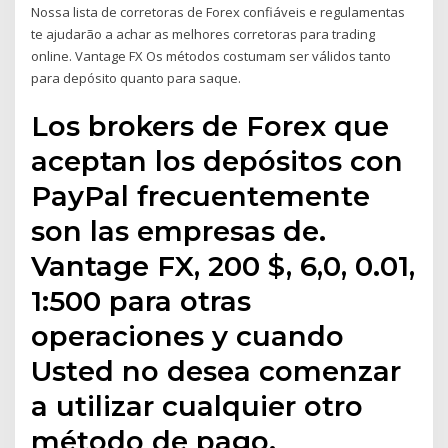
Nossa lista de corretoras de Forex confiáveis e regulamentas
te ajudarão a achar as melhores corretoras para trading
online. Vantage FX Os métodos costumam ser válidos tanto
para depósito quanto para saque.
Los brokers de Forex que
aceptan los depósitos con
PayPal frecuentemente
son las empresas de.
Vantage FX, 200 $, 6,0, 0.01,
1:500 para otras
operaciones y cuando
Usted no desea comenzar
a utilizar cualquier otro
método de pago.