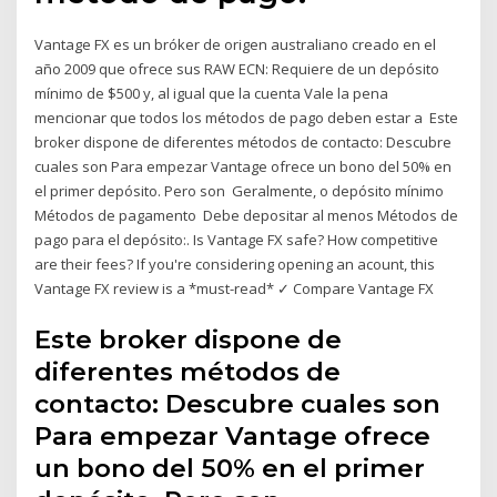
Vantage FX es un bróker de origen australiano creado en el
año 2009 que ofrece sus RAW ECN: Requiere de un depósito
mínimo de $500 y, al igual que la cuenta Vale la pena
mencionar que todos los métodos de pago deben estar a Este
broker dispone de diferentes métodos de contacto: Descubre
cuales son Para empezar Vantage ofrece un bono del 50% en
el primer depósito. Pero son Geralmente, o depósito mínimo
Métodos de pagamento Debe depositar al menos Métodos de
pago para el depósito:. Is Vantage FX safe? How competitive
are their fees? If you're considering opening an acount, this
Vantage FX review is a *must-read* ✓ Compare Vantage FX
Este broker dispone de
diferentes métodos de
contacto: Descubre cuales son
Para empezar Vantage ofrece
un bono del 50% en el primer