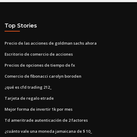
Top Stories
Precio de las acciones de goldman sachs ahora
Escritorio de comercio de acciones
Precios de opciones de tiempo de fx
Comercio de fibonacci carolyn boroden
¿qué es cfd trading 212_
Tarjeta de regalo etrade
Mejor forma de invertir 1k por mes
Td ameritrade autenticación de 2 factores
¿cuánto vale una moneda jamaicana de $ 10_