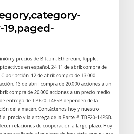
egory,category-
-19,paged-
pinión y precios de Bitcoin, Ethereum, Ripple,
iptoactivos en español. 24 11 de abril: compra de
 € por acción. 12 de abril: compra de 13.000
acción. 13 de abril: compra de 20.000 acciones a un
abril: compra de 20.000 acciones a un precio medio
mpo de entrega de TBF20-14PSB dependen de la
ación del almacén. Contáctenos hoy y nuestro
 el precio y la entrega de la Parte # TBF20-14PSB.
ecer relaciones de cooperación a largo plazo. Hoy