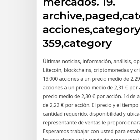
mercados. 19.
archive,paged,cat
acciones,category
359,category
Últimas noticias, información, análisis, o
Litecoin, blockchains, criptomonedas y cr
13.000 acciones a un precio medio de 2,29
acciones a un precio medio de 2,31 € por 
precio medio de 2,30 € por acción. 14 de 
de 2,22 € por acción. El precio y el tie
cantidad requerido, disponibilidad y ubic
representante de ventas le proporcionará
Esperamos trabajar con usted para establ