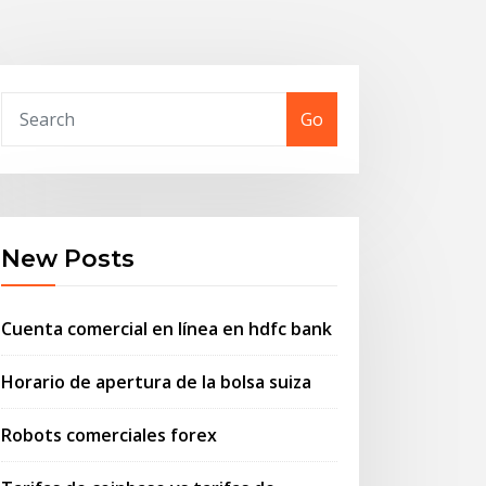
Go
New Posts
Cuenta comercial en línea en hdfc bank
Horario de apertura de la bolsa suiza
Robots comerciales forex