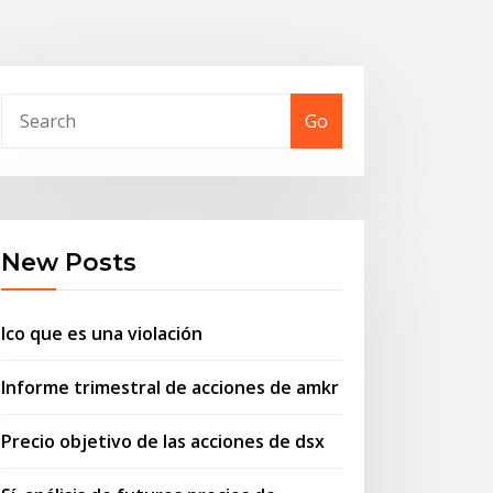
Go
New Posts
Ico que es una violación
Informe trimestral de acciones de amkr
Precio objetivo de las acciones de dsx