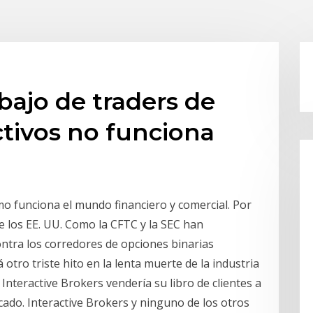
bajo de traders de
ctivos no funciona
 funciona el mundo financiero y comercial. Por
e los EE. UU. Como la CFTC y la SEC han
tra los corredores de opciones binarias
 otro triste hito en la lenta muerte de la industria
Interactive Brokers vendería su libro de clientes a
cado. Interactive Brokers y ninguno de los otros