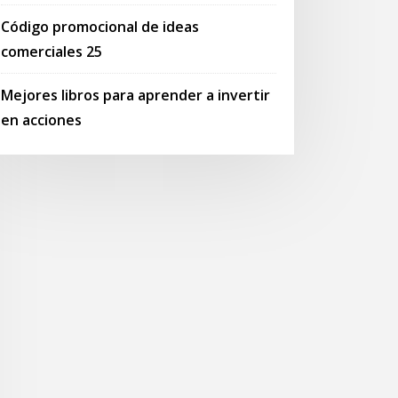
Código promocional de ideas
comerciales 25
Mejores libros para aprender a invertir
en acciones