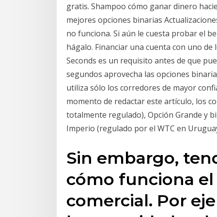
gratis. Shampoo cómo ganar dinero hacie
mejores opciones binarias Actualizacione
no funciona. Si aún le cuesta probar el be
hágalo. Financiar una cuenta con uno de 
Seconds es un requisito antes de que pued
segundos aprovecha las opciones binaria
utiliza sólo los corredores de mayor conf
momento de redactar este artículo, los c
totalmente regulado), Opción Grande y bin
Imperio (regulado por el WTC en Uruguay)
Sin embargo, ten
cómo funciona el
comercial. Por ej