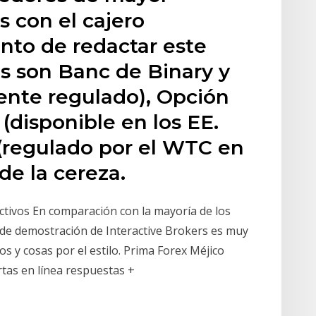
 con el cajero
to de redactar este
res son Banc de Binary y
nte regulado), Opción
 (disponible en los EE.
 (regulado por el WTC en
de la cereza.
ctivos En comparación con la mayoría de los
 de demostración de Interactive Brokers es muy
os y cosas por el estilo. Prima Forex Méjico
as en línea respuestas +