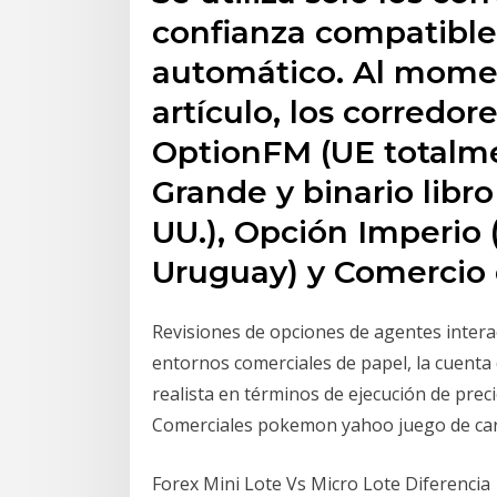
confianza compatibles
automático. Al momen
artículo, los corredo
OptionFM (UE totalme
Grande y binario libro
UU.), Opción Imperio
Uruguay) y Comercio 
Revisiones de opciones de agentes intera
entornos comerciales de papel, la cuenta
realista en términos de ejecución de preci
Comerciales pokemon yahoo juego de cart
Forex Mini Lote Vs Micro Lote Diferencia