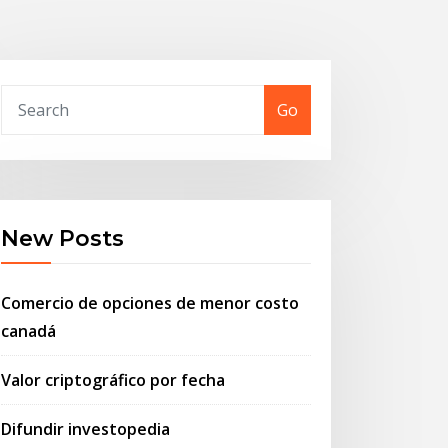
Go
New Posts
Comercio de opciones de menor costo
canadá
Valor criptográfico por fecha
Difundir investopedia