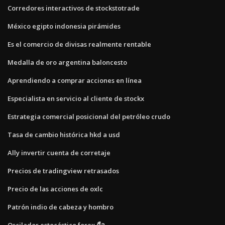
Corredores interactivos de stockstotrade
México egipto indonesia pirámides
Es el comercio de divisas realmente rentable
Medalla de oro argentina baloncesto
Aprendiendo a comprar acciones en línea
Especialista en servicio al cliente de stockx
Estrategia comercial posicional del petróleo crudo
Tasa de cambio histórica hkd a usd
Ally invertir cuenta de corretaje
Precios de tradingview retrasados
Precio de las acciones de oxlc
Patrón indio de cabeza y hombro
Oscilador estocástico forex คือ