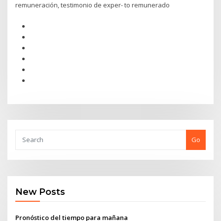
remuneración, testimonio de exper- to remunerado
Go
New Posts
Pronóstico del tiempo para mañana