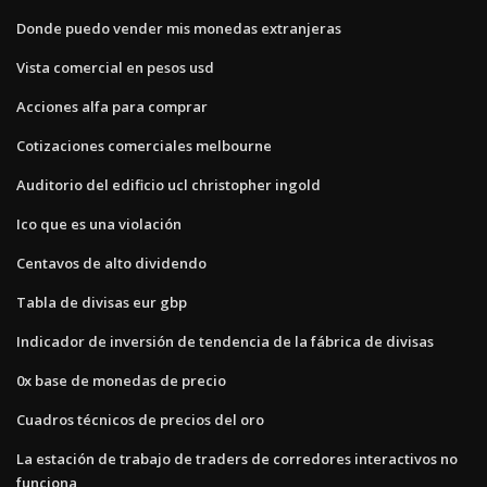
Donde puedo vender mis monedas extranjeras
Vista comercial en pesos usd
Acciones alfa para comprar
Cotizaciones comerciales melbourne
Auditorio del edificio ucl christopher ingold
Ico que es una violación
Centavos de alto dividendo
Tabla de divisas eur gbp
Indicador de inversión de tendencia de la fábrica de divisas
0x base de monedas de precio
Cuadros técnicos de precios del oro
La estación de trabajo de traders de corredores interactivos no
funciona