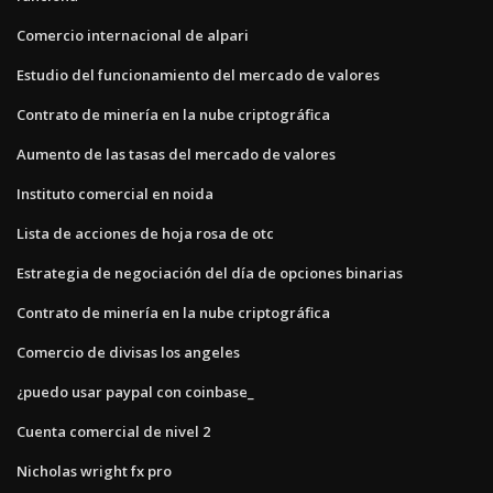
Comercio internacional de alpari
Estudio del funcionamiento del mercado de valores
Contrato de minería en la nube criptográfica
Aumento de las tasas del mercado de valores
Instituto comercial en noida
Lista de acciones de hoja rosa de otc
Estrategia de negociación del día de opciones binarias
Contrato de minería en la nube criptográfica
Comercio de divisas los angeles
¿puedo usar paypal con coinbase_
Cuenta comercial de nivel 2
Nicholas wright fx pro