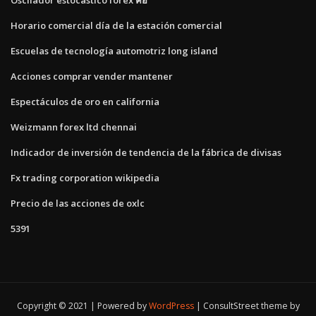
Horario comercial día de la estación comercial
Escuelas de tecnología automotriz long island
Acciones comprar vender mantener
Espectáculos de oro en california
Weizmann forex ltd chennai
Indicador de inversión de tendencia de la fábrica de divisas
Fx trading corporation wikipedia
Precio de las acciones de oxlc
5391
Copyright © 2021 | Powered by
WordPress
|
ConsultStreet theme by