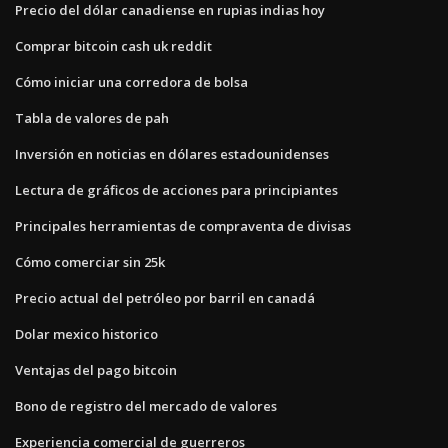
Precio del dólar canadiense en rupias indias hoy
Comprar bitcoin cash uk reddit
Cómo iniciar una corredora de bolsa
Tabla de valores de pah
Inversión en noticias en dólares estadounidenses
Lectura de gráficos de acciones para principiantes
Principales herramientas de compraventa de divisas
Cómo comerciar sin 25k
Precio actual del petróleo por barril en canadá
Dolar mexico historico
Ventajas del pago bitcoin
Bono de registro del mercado de valores
Experiencia comercial de guerreros