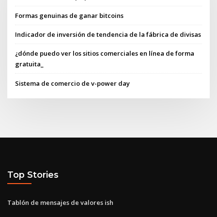
Formas genuinas de ganar bitcoins
Indicador de inversión de tendencia de la fábrica de divisas
¿dónde puedo ver los sitios comerciales en línea de forma
gratuita_
Sistema de comercio de v-power day
Top Stories
Tablón de mensajes de valores ish