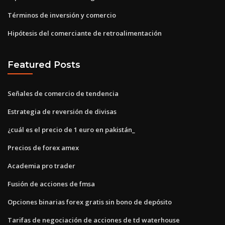
Términos de inversión y comercio
Hipótesis del comerciante de retroalimentación
Featured Posts
Señales de comercio de tendencia
Estrategia de reversión de divisas
¿cuál es el precio de 1 euro en pakistán_
Precios de forex amex
Academia pro trader
Fusión de acciones de fmsa
Opciones binarias forex gratis sin bono de depósito
Tarifas de negociación de acciones de td waterhouse