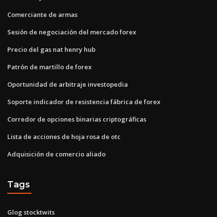
Comerciante de armas
Sesión de negociación del mercado forex
Precio del gas nat henry hub
Patrón de martillo de forex
Oportunidad de arbitraje investopedia
Soporte indicador de resistencia fábrica de forex
Corredor de opciones binarias criptográficas
Lista de acciones de hoja rosa de otc
Adquisición de comercio aliado
Tags
Glog stocktwits