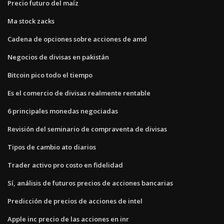
Precio futuro del maíz
Ma stock zacks
Cadena de opciones sobre acciones de amd
Negocios de divisas en pakistán
Bitcoin pico todo el tiempo
Es el comercio de divisas realmente rentable
6 principales monedas negociadas
Revisión del seminario de compraventa de divisas
Tipos de cambio ato diarios
Trader activo pro costo en fidelidad
Sí, análisis de futuros precios de acciones bancarias
Predicción de precios de acciones de intel
Apple inc precio de las acciones en inr