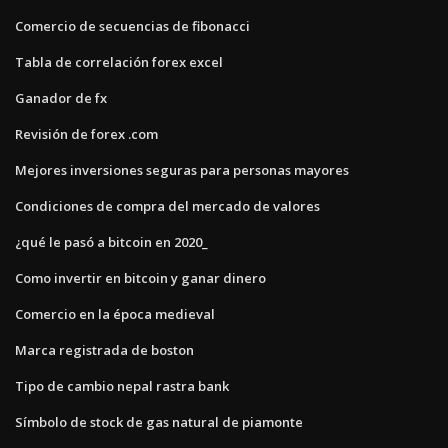
Comercio de secuencias de fibonacci
Tabla de correlación forex excel
Ganador de fx
Revisión de forex .com
Mejores inversiones seguras para personas mayores
Condiciones de compra del mercado de valores
¿qué le pasó a bitcoin en 2020_
Como invertir en bitcoin y ganar dinero
Comercio en la época medieval
Marca registrada de boston
Tipo de cambio nepal rastra bank
Símbolo de stock de gas natural de piamonte