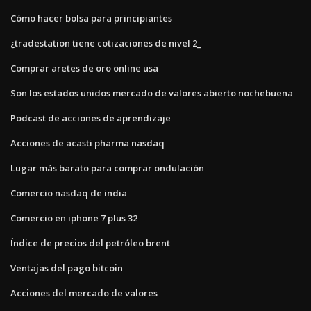
Cómo hacer bolsa para principiantes
¿tradestation tiene cotizaciones de nivel 2_
Comprar aretes de oro online usa
Son los estados unidos mercado de valores abierto nochebuena
Podcast de acciones de aprendizaje
Acciones de acasti pharma nasdaq
Lugar más barato para comprar ondulación
Comercio nasdaq de india
Comercio en iphone 7 plus 32
Índice de precios del petróleo brent
Ventajas del pago bitcoin
Acciones del mercado de valores