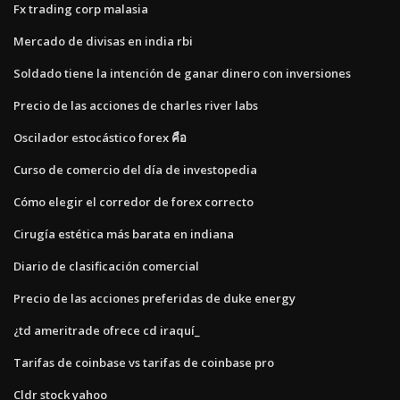
Fx trading corp malasia
Mercado de divisas en india rbi
Soldado tiene la intención de ganar dinero con inversiones
Precio de las acciones de charles river labs
Oscilador estocástico forex คือ
Curso de comercio del día de investopedia
Cómo elegir el corredor de forex correcto
Cirugía estética más barata en indiana
Diario de clasificación comercial
Precio de las acciones preferidas de duke energy
¿td ameritrade ofrece cd iraquí_
Tarifas de coinbase vs tarifas de coinbase pro
Cldr stock yahoo