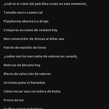
¿cuál es el costo del petróleo crudo en este momento_
Tamaño micro comercial
Plataforma abierta ico drops
5 mejores acciones de centavo hoy
Nos convertidor de divisas al dólar aus
Patrón de martillo de forex
¿cuáles son los mercados de valores en canadá_
Noticias de bitcoins hoy
Efecto de selección de valores
Acciones pone vs llamadas
Cómo iniciar una corredora de bolsa
Precio de luz
Gráfico semanal de forex