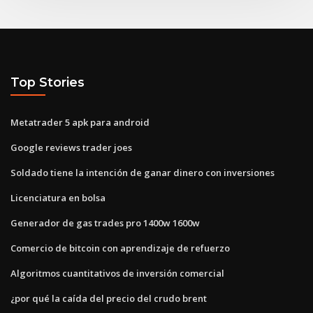
Top Stories
Metatrader 5 apk para android
Google reviews trader joes
Soldado tiene la intención de ganar dinero con inversiones
Licenciatura en bolsa
Generador de gas trades pro 1400w 1600w
Comercio de bitcoin con aprendizaje de refuerzo
Algoritmos cuantitativos de inversión comercial
¿por qué la caída del precio del crudo brent