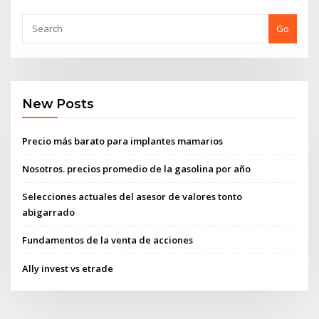
Go
New Posts
Precio más barato para implantes mamarios
Nosotros. precios promedio de la gasolina por año
Selecciones actuales del asesor de valores tonto
abigarrado
Fundamentos de la venta de acciones
Ally invest vs etrade