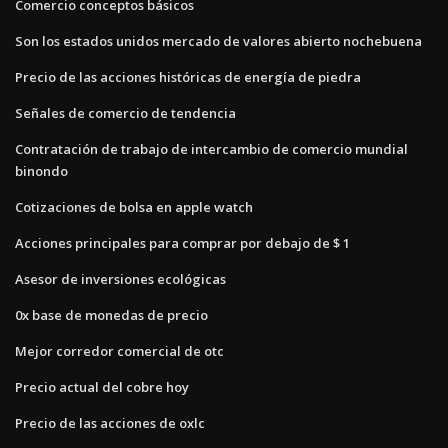
Comercio conceptos básicos
Son los estados unidos mercado de valores abierto nochebuena
Precio de las acciones históricas de energía de piedra
Señales de comercio de tendencia
Contratación de trabajo de intercambio de comercio mundial
binondo
Cotizaciones de bolsa en apple watch
Acciones principales para comprar por debajo de $ 1
Asesor de inversiones ecológicas
0x base de monedas de precio
Mejor corredor comercial de otc
Precio actual del cobre hoy
Precio de las acciones de oxlc