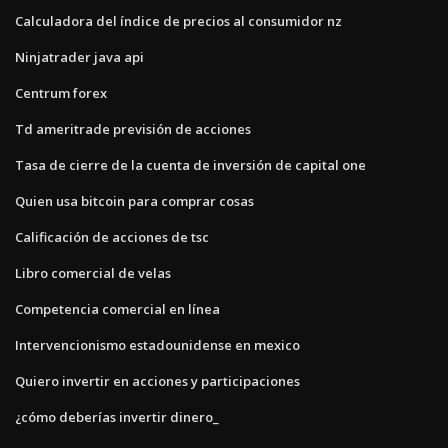
Calculadora del índice de precios al consumidor nz
Ninjatrader java api
Centrum forex
Td ameritrade previsión de acciones
Tasa de cierre de la cuenta de inversión de capital one
Quien usa bitcoin para comprar cosas
Calificación de acciones de tsc
Libro comercial de velas
Competencia comercial en línea
Intervencionismo estadounidense en mexico
Quiero invertir en acciones y participaciones
¿cómo deberías invertir dinero_