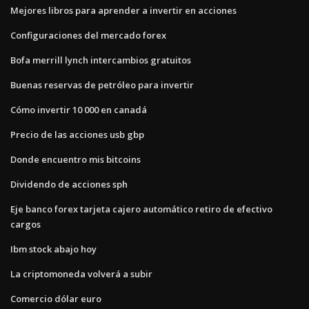
Mejores libros para aprender a invertir en acciones
Configuraciones del mercado forex
Bofa merrill lynch intercambios gratuitos
Buenas reservas de petróleo para invertir
Cómo invertir 10 000 en canadá
Precio de las acciones usb gbp
Donde encuentro mis bitcoins
Dividendo de acciones sph
Eje banco forex tarjeta cajero automático retiro de efectivo
cargos
Ibm stock abajo hoy
La criptomoneda volverá a subir
Comercio dólar euro