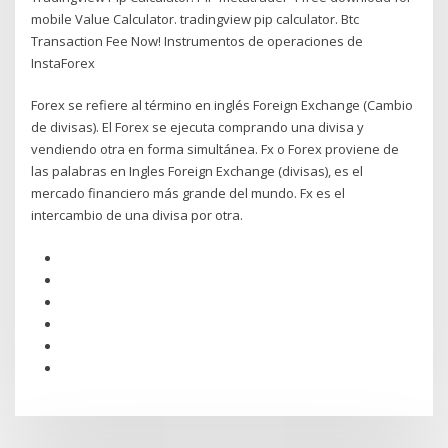
mobile Value Calculator. tradingview pip calculator. Btc
Transaction Fee Now! Instrumentos de operaciones de
InstaForex
Forex se refiere al término en inglés Foreign Exchange (Cambio
de divisas). El Forex se ejecuta comprando una divisa y
vendiendo otra en forma simultánea. Fx o Forex proviene de
las palabras en Ingles Foreign Exchange (divisas), es el
mercado financiero más grande del mundo. Fx es el
intercambio de una divisa por otra.