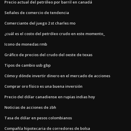
Precio actual del petróleo por barril en canadá
Señales de comercio de tendencia
Comerciante del juego 2 st charles mo
¿cuál es el costo del petróleo crudo en este momento_
Icono de monedas rmb
Gráfico de precios del crudo del oeste de texas
Tipos de cambio usb gbp
Cómo y dónde invertir dinero en el mercado de acciones
Comprar oro físico es una buena inversión
Precio del dólar canadiense en rupias indias hoy
Noticias de acciones de zbh
Tasa de dólar en pesos colombianos
Compañía hipotecaria de corredores de bolsa