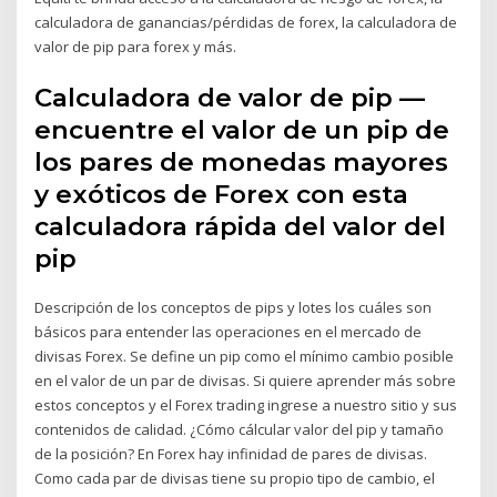
calculadora de ganancias/pérdidas de forex, la calculadora de
valor de pip para forex y más.
Calculadora de valor de pip —
encuentre el valor de un pip de
los pares de monedas mayores
y exóticos de Forex con esta
calculadora rápida del valor del
pip
Descripción de los conceptos de pips y lotes los cuáles son
básicos para entender las operaciones en el mercado de
divisas Forex. Se define un pip como el mínimo cambio posible
en el valor de un par de divisas. Si quiere aprender más sobre
estos conceptos y el Forex trading ingrese a nuestro sitio y sus
contenidos de calidad. ¿Cómo cálcular valor del pip y tamaño
de la posición? En Forex hay infinidad de pares de divisas.
Como cada par de divisas tiene su propio tipo de cambio, el