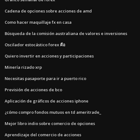
Cadena de opciones sobre acciones de amd
Como hacer maquillaje fx en casa
Búsqueda de la comisión australiana de valores e inversiones
Oscilador estocástico forex คือ
Quiero invertir en acciones y participaciones
Minería rizado xrp
Necesitas pasaporte para ir a puerto rico
Previsión de acciones de bco
Aplicación de gráficos de acciones iphone
¿cómo compro fondos mutuos en td ameritrade_
Mejor libro indio sobre comercio de opciones
Aprendizaje del comercio de acciones