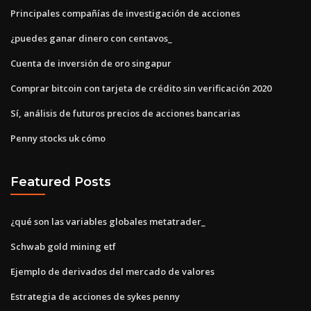
Principales compañías de investigación de acciones
¿puedes ganar dinero con centavos_
Cuenta de inversión de oro singapur
Comprar bitcoin con tarjeta de crédito sin verificación 2020
Sí, análisis de futuros precios de acciones bancarias
Penny stocks uk cómo
Featured Posts
¿qué son las variables globales metatrader_
Schwab gold mining etf
Ejemplo de derivados del mercado de valores
Estrategia de acciones de sykes penny