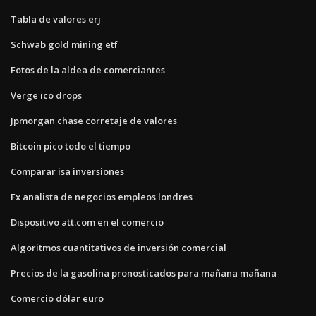
Tabla de valores erj
Schwab gold mining etf
Fotos de la aldea de comerciantes
Verge ico drops
Jpmorgan chase corretaje de valores
Bitcoin pico todo el tiempo
Comparar isa inversiones
Fx analista de negocios empleos londres
Dispositivo att.com en el comercio
Algoritmos cuantitativos de inversión comercial
Precios de la gasolina pronosticados para mañana mañana
Comercio dólar euro