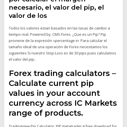
necesario, el valor del pip, el
valor de los
Todos los valores estan basados en las tasas de cambio a
tiempo real. Powered by. CMS Forex. ¿Que es un Pip? Pip
proviene de la expresión «percentage in Para calcular el
tamaño ideal de una operación de Forex necesitamos los
siguientes Si nuestro Stop-Loss es de 30 pips pues calculamos
el valor del pip:.
Forex trading calculators –
Calculate current pip
values in your account
currency across IC Markets
range of products.
Tradingview Pip Calculator. PIP metatrader 4 free download for