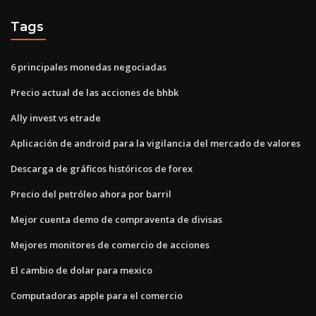
Tags
6 principales monedas negociadas
Precio actual de las acciones de bhbk
Ally invest vs etrade
Aplicación de android para la vigilancia del mercado de valores
Descarga de gráficos históricos de forex
Precio del petróleo ahora por barril
Mejor cuenta demo de compraventa de divisas
Mejores monitores de comercio de acciones
El cambio de dolar para mexico
Computadoras apple para el comercio