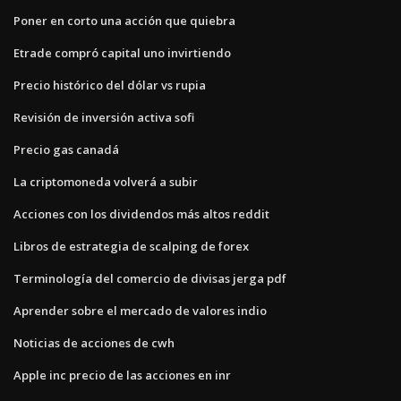
Poner en corto una acción que quiebra
Etrade compró capital uno invirtiendo
Precio histórico del dólar vs rupia
Revisión de inversión activa sofi
Precio gas canadá
La criptomoneda volverá a subir
Acciones con los dividendos más altos reddit
Libros de estrategia de scalping de forex
Terminología del comercio de divisas jerga pdf
Aprender sobre el mercado de valores indio
Noticias de acciones de cwh
Apple inc precio de las acciones en inr