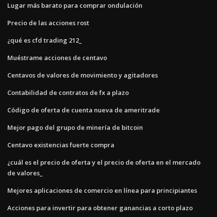
Lugar más barato para comprar ondulación
Precio de las acciones rost
¿qué es cfd trading 212_
Muéstrame acciones de centavo
Centavos de valores de movimiento y agitadores
Contabilidad de contratos de fx a plazo
Código de oferta de cuenta nueva de ameritrade
Mejor pago del grupo de minería de bitcoin
Centavo existencias fuerte compra
¿cuál es el precio de oferta y el precio de oferta en el mercado
de valores_
Mejores aplicaciones de comercio en línea para principiantes
Acciones para invertir para obtener ganancias a corto plazo