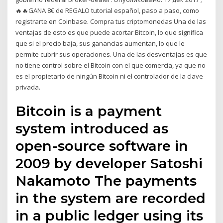
🔥🔥GANA 8€ de REGALO tutorial español, paso a paso, como
registrarte en Coinbase. Compra tus criptomonedas Una de las
ventajas de esto es que puede acortar Bitcoin, lo que significa
que si el precio baja, sus ganancias aumentan, lo que le
permite cubrir sus operaciones. Una de las desventajas es que
no tiene control sobre el Bitcoin con el que comercia, ya que no
es el propietario de ningún Bitcoin ni el controlador de la clave
privada.
Bitcoin is a payment
system introduced as
open-source software in
2009 by developer Satoshi
Nakamoto The payments
in the system are recorded
in a public ledger using its