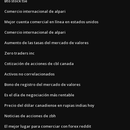
Bto stock tse
Comercio internacional de alpari
Mejor cuenta comercial en línea en estados unidos
Comercio internacional de alpari
Aumento de las tasas del mercado de valores
Zero traders inc
Cotización de acciones de cbl canada
Activos no correlacionados
Bono de registro del mercado de valores
Es el día de negociación más rentable
Precio del dólar canadiense en rupias indias hoy
Noticias de acciones de zbh
El mejor lugar para comerciar con forex reddit