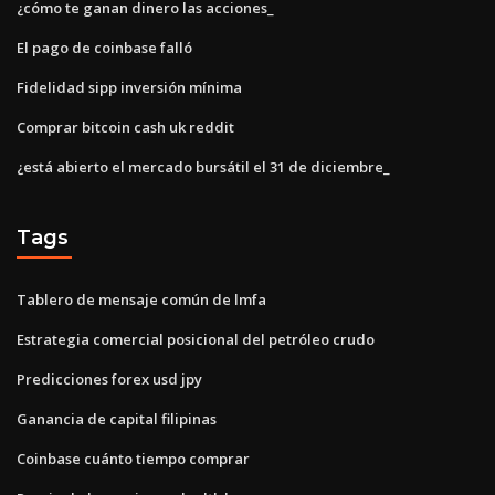
¿cómo te ganan dinero las acciones_
El pago de coinbase falló
Fidelidad sipp inversión mínima
Comprar bitcoin cash uk reddit
¿está abierto el mercado bursátil el 31 de diciembre_
Tags
Tablero de mensaje común de lmfa
Estrategia comercial posicional del petróleo crudo
Predicciones forex usd jpy
Ganancia de capital filipinas
Coinbase cuánto tiempo comprar