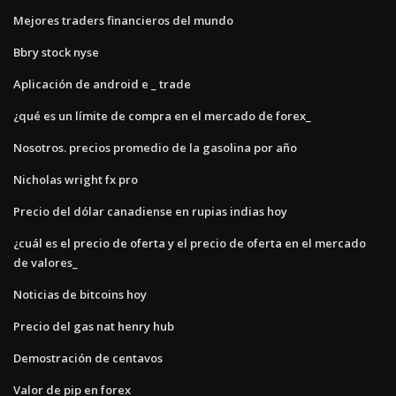
Mejores traders financieros del mundo
Bbry stock nyse
Aplicación de android e _ trade
¿qué es un límite de compra en el mercado de forex_
Nosotros. precios promedio de la gasolina por año
Nicholas wright fx pro
Precio del dólar canadiense en rupias indias hoy
¿cuál es el precio de oferta y el precio de oferta en el mercado
de valores_
Noticias de bitcoins hoy
Precio del gas nat henry hub
Demostración de centavos
Valor de pip en forex