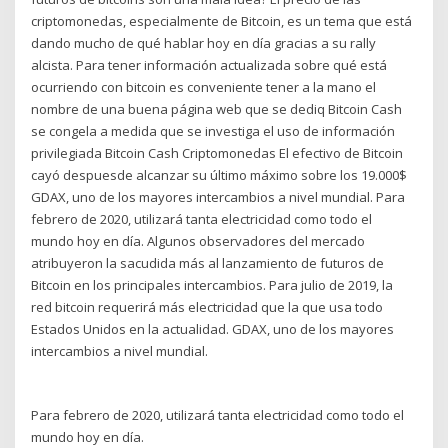
criptomonedas, especialmente de Bitcoin, es un tema que está
dando mucho de qué hablar hoy en día gracias a su rally
alcista. Para tener información actualizada sobre qué está
ocurriendo con bitcoin es conveniente tener a la mano el
nombre de una buena página web que se dediq Bitcoin Cash
se congela a medida que se investiga el uso de información
privilegiada Bitcoin Cash Criptomonedas El efectivo de Bitcoin
cayó despuesde alcanzar su último máximo sobre los 19.000$
GDAX, uno de los mayores intercambios a nivel mundial. Para
febrero de 2020, utilizará tanta electricidad como todo el
mundo hoy en día. Algunos observadores del mercado
atribuyeron la sacudida más al lanzamiento de futuros de
Bitcoin en los principales intercambios. Para julio de 2019, la
red bitcoin requerirá más electricidad que la que usa todo
Estados Unidos en la actualidad. GDAX, uno de los mayores
intercambios a nivel mundial.
Para febrero de 2020, utilizará tanta electricidad como todo el
mundo hoy en día.