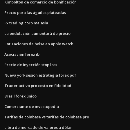
Kimbolton de comercio de bonificación
Precio para las águilas plateadas
Fx trading corp malasia
La ondulación aumentará de precio
Cotizaciones de bolsa en apple watch
Asociación forex ib
Precio de inyección stop loss
Nueva york sesión estrategia forex pdf
Trader activo pro costo en fidelidad
Brasil forex único
Comerciante de investopedia
Tarifas de coinbase vs tarifas de coinbase pro
Libra de mercado de valores a dólar