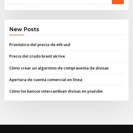
New Posts
Pronóstico del precio de eth usd
Precio del crudo brent uk live
Cómo crear un algoritmo de compraventa de divisas
Apertura de cuenta comercial en línea
Cómo los bancos intercambian divisas en youtube