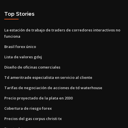
Top Stories
La estación de trabajo de traders de corredores interactivos no
funciona
Brasil forex único
Lista de valores gdxj
Diseño de oficinas comerciales
Td ameritrade especialista en servicio al cliente
Tarifas de negociación de acciones de td waterhouse
Precio proyectado de la plata en 2030
Cobertura de riesgo forex
Precios del gas corpus christi tx