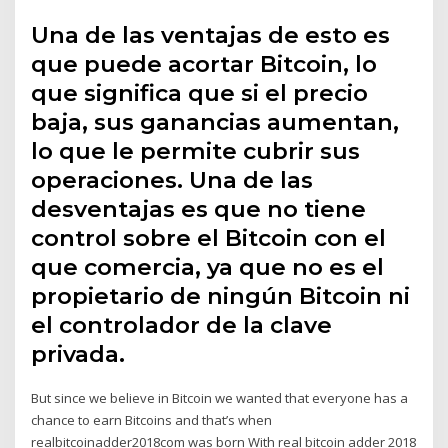
Una de las ventajas de esto es
que puede acortar Bitcoin, lo
que significa que si el precio
baja, sus ganancias aumentan,
lo que le permite cubrir sus
operaciones. Una de las
desventajas es que no tiene
control sobre el Bitcoin con el
que comercia, ya que no es el
propietario de ningún Bitcoin ni
el controlador de la clave
privada.
But since we believe in Bitcoin we wanted that everyone has a
chance to earn Bitcoins and that’s when
realbitcoinadder2018com was born With real bitcoin adder 2018