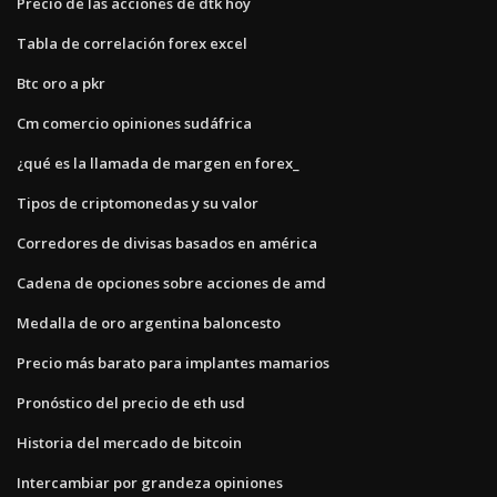
Precio de las acciones de dtk hoy
Tabla de correlación forex excel
Btc oro a pkr
Cm comercio opiniones sudáfrica
¿qué es la llamada de margen en forex_
Tipos de criptomonedas y su valor
Corredores de divisas basados ​​en américa
Cadena de opciones sobre acciones de amd
Medalla de oro argentina baloncesto
Precio más barato para implantes mamarios
Pronóstico del precio de eth usd
Historia del mercado de bitcoin
Intercambiar por grandeza opiniones