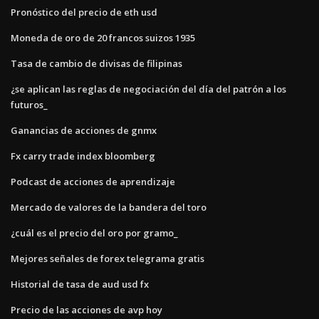
Pronóstico del precio de eth usd
Moneda de oro de 20 francos suizos 1935
Tasa de cambio de divisas de filipinas
¿se aplican las reglas de negociación del día del patrón a los
futuros_
Ganancias de acciones de gnmx
Fx carry trade index bloomberg
Podcast de acciones de aprendizaje
Mercado de valores de la bandera del toro
¿cuál es el precio del oro por gramo_
Mejores señales de forex telegrama gratis
Historial de tasa de aud usd fx
Precio de las acciones de avp hoy