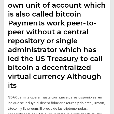
own unit of account which
is also called bitcoin
Payments work peer-to-
peer without a central
repository or single
administrator which has
led the US Treasury to call
bitcoin a decentralized
virtual currency Although
its
GDAX permite operar hasta con nueve pares disponibles, en
los que se incluye el dinero fiduciario (euros y dólares), Bitcoin,
Litecoin y Ethereum. El precio de las criptomonedas,