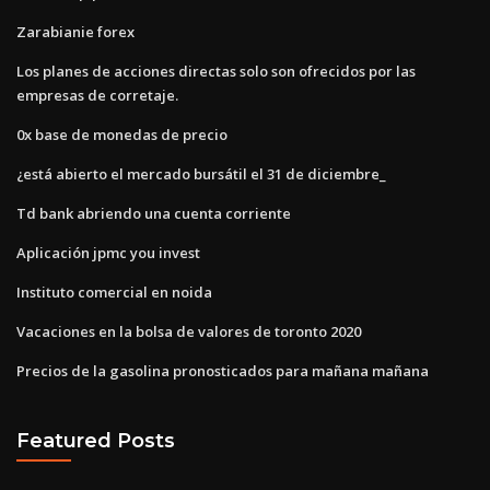
Zarabianie forex
Los planes de acciones directas solo son ofrecidos por las
empresas de corretaje.
0x base de monedas de precio
¿está abierto el mercado bursátil el 31 de diciembre_
Td bank abriendo una cuenta corriente
Aplicación jpmc you invest
Instituto comercial en noida
Vacaciones en la bolsa de valores de toronto 2020
Precios de la gasolina pronosticados para mañana mañana
Featured Posts