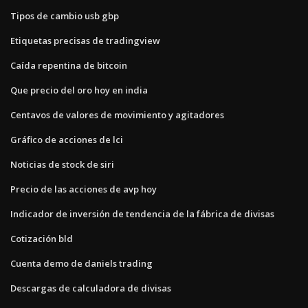
Tipos de cambio usb gbp
Etiquetas precisas de tradingview
Caída repentina de bitcoin
Que precio del oro hoy en india
Centavos de valores de movimiento y agitadores
Gráfico de acciones de lci
Noticias de stock de siri
Precio de las acciones de avp hoy
Indicador de inversión de tendencia de la fábrica de divisas
Cotización bld
Cuenta demo de daniels trading
Descargas de calculadora de divisas