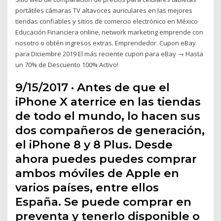
portátiles cámaras TV altavoces auriculares en las mejores
tiendas confiables y sitios de comercio electrónico en México
Educación Financiera online, network marketing emprende con
nosotro o obtén ingresos extras. Emprendedor. Cupon eBay
para Diciembre 2019 El más reciente cupon para eBay → Hasta
un 70% de Descuento 100% Activo!
9/15/2017 · Antes de que el
iPhone X aterrice en las tiendas
de todo el mundo, lo hacen sus
dos compañeros de generación,
el iPhone 8 y 8 Plus. Desde
ahora puedes puedes comprar
ambos móviles de Apple en
varios países, entre ellos
España. Se puede comprar en
preventa y tenerlo disponible o