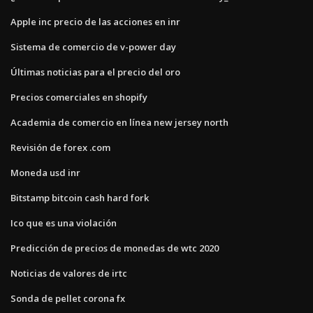
Apple inc precio de las acciones en inr
Sistema de comercio de v-power day
Últimas noticias para el precio del oro
Precios comerciales en shopify
Academia de comercio en línea new jersey north
Revisión de forex .com
Moneda usd inr
Bitstamp bitcoin cash hard fork
Ico que es una violación
Predicción de precios de monedas de wtc 2020
Noticias de valores de irtc
Sonda de pellet corona fx