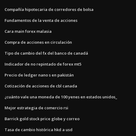
Compañía hipotecaria de corredores de bolsa
Fundamentos de la venta de acciones
Cara main forex malasia
Compra de acciones en circulación
Tipo de cambio del fx del banco de canadá
Indicador de no repintado de forex mt5
Precio de ledger nano s en pakistán
Cotización de acciones de cbl canada
¿cuánto vale una moneda de 100 yenes en estados unidos_
Mejor estrategia de comercio rsi
Barrick gold stock price globe y correo
Tasa de cambio histórica hkd a usd