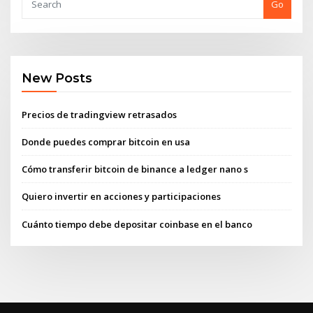
Go
New Posts
Precios de tradingview retrasados
Donde puedes comprar bitcoin en usa
Cómo transferir bitcoin de binance a ledger nano s
Quiero invertir en acciones y participaciones
Cuánto tiempo debe depositar coinbase en el banco