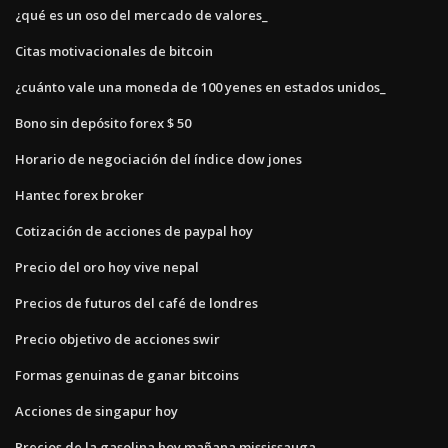
¿qué es un oso del mercado de valores_
Citas motivacionales de bitcoin
¿cuánto vale una moneda de 100 yenes en estados unidos_
Bono sin depósito forex $ 50
Horario de negociación del índice dow jones
Hantec forex broker
Cotización de acciones de paypal hoy
Precio del oro hoy vive nepal
Precios de futuros del café de londres
Precio objetivo de acciones swir
Formas genuinas de ganar bitcoins
Acciones de singapur hoy
Precios de la gasolina hoy mañana mississauga