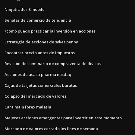
Ninjatrader 8 mobile
Señales de comercio de tendencia
¿cómo puedo practicar la inversión en acciones_
Estrategia de acciones de sykes penny
Encontrar precio antes de impuestos
Revisión del seminario de compraventa de divisas
Acciones de acasti pharma nasdaq
Cajas de tarjetas comerciales baratas
Colapso del mercado de valores
Cara main forex malasia
Mejores acciones emergentes para invertir en este momento
Mercado de valores cerrado los fines de semana