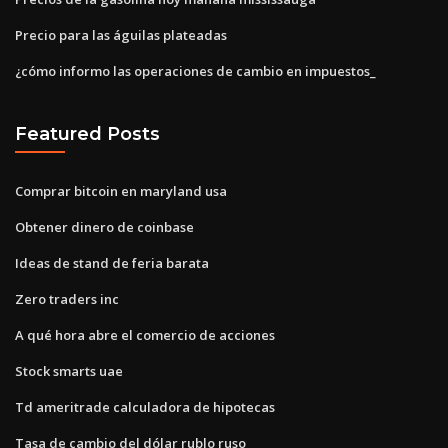
Precio para las águilas plateadas
¿cómo informo las operaciones de cambio en impuestos_
Featured Posts
Comprar bitcoin en maryland usa
Obtener dinero de coinbase
Ideas de stand de feria barata
Zero traders inc
A qué hora abre el comercio de acciones
Stock smarts uae
Td ameritrade calculadora de hipotecas
Tasa de cambio del dólar rublo ruso