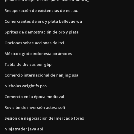
Recuperación de existencias de ee. uu.
Comerciantes de oro y plata bellevue wa
Sprites de demostración de oro y plata
Opciones sobre acciones de itci
México egipto indonesia pirámides
Tabla de divisas eur gbp
Comercio internacional de nanjing usa
Nicholas wright fx pro
Comercio en la época medieval
Revisión de inversión activa sofi
Sesión de negociación del mercado forex
Ninjatrader java api