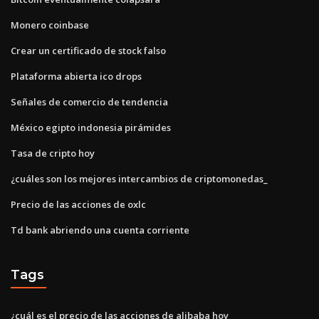
Monero coinbase
Crear un certificado de stock falso
Plataforma abierta ico drops
Señales de comercio de tendencia
México egipto indonesia pirámides
Tasa de cripto hoy
¿cuáles son los mejores intercambios de criptomonedas_
Precio de las acciones de oxlc
Td bank abriendo una cuenta corriente
Tags
¿cuál es el precio de las acciones de alibaba hoy_