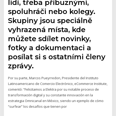
lidí, třeba příbuznými,
spoluhráči nebo kolegy.
Skupiny jsou speciálně
vyhrazená místa, kde
můžete sdílet novinky,
fotky a dokumentaci a
posílat si s ostatními členy
zprávy.
Por su parte, Marcos Pueyrredon, Presidente del Instituto
Latinoamericano de Comercio Electrónico, eCommerce Institute,
comentó: “Felicitamos a Elektra por su notable proceso de
transformación digital y su constante innovación en la
estrategia Omnicanal en México, siendo un ejemplo de cómo
“surfear” los desafíos que tienen por