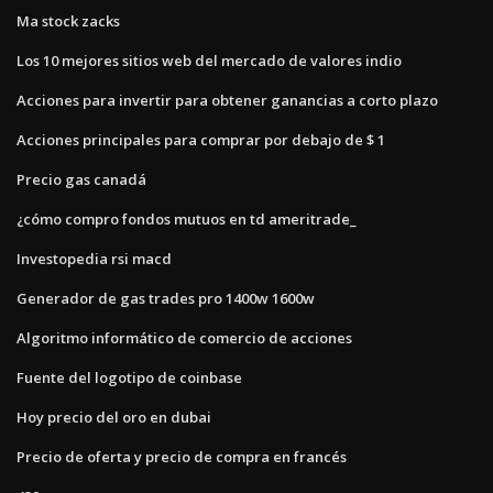
Ma stock zacks
Los 10 mejores sitios web del mercado de valores indio
Acciones para invertir para obtener ganancias a corto plazo
Acciones principales para comprar por debajo de $ 1
Precio gas canadá
¿cómo compro fondos mutuos en td ameritrade_
Investopedia rsi macd
Generador de gas trades pro 1400w 1600w
Algoritmo informático de comercio de acciones
Fuente del logotipo de coinbase
Hoy precio del oro en dubai
Precio de oferta y precio de compra en francés