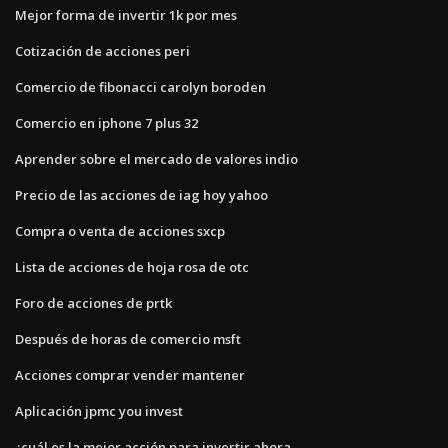
Mejor forma de invertir 1k por mes
Cotización de acciones peri
Comercio de fibonacci carolyn boroden
Comercio en iphone 7 plus 32
Aprender sobre el mercado de valores indio
Precio de las acciones de iag hoy yahoo
Compra o venta de acciones sxcp
Lista de acciones de hoja rosa de otc
Foro de acciones de prtk
Después de horas de comercio msft
Acciones comprar vender mantener
Aplicación jpmc you invest
¿cuál es la mejor acción para invertir ahora_