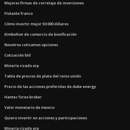
Mejores firmas de corretaje de inversiones
Flotante franco
Cómo invertir mejor 50 000 dólares
Kimbolton de comercio de bonificación
Nosotros cotizamos opciones
Cotización bld
Minería rizado xrp
Tabla de precios de plata del reino unido
Precio de las acciones preferidas de duke energy
Hantec forex broker
Valor monetario de mexico
Quiero invertir en acciones y participaciones
Minería rizado xrp