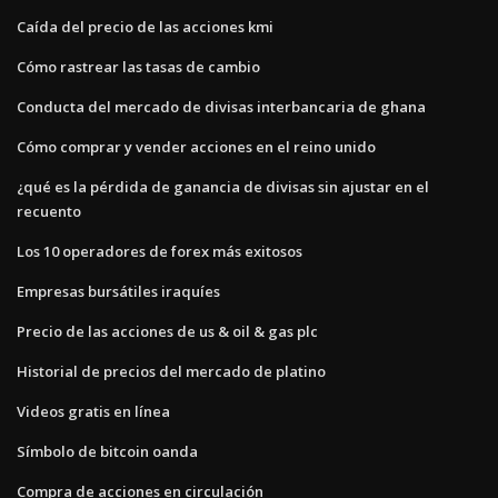
Caída del precio de las acciones kmi
Cómo rastrear las tasas de cambio
Conducta del mercado de divisas interbancaria de ghana
Cómo comprar y vender acciones en el reino unido
¿qué es la pérdida de ganancia de divisas sin ajustar en el
recuento
Los 10 operadores de forex más exitosos
Empresas bursátiles iraquíes
Precio de las acciones de us & oil & gas plc
Historial de precios del mercado de platino
Videos gratis en línea
Símbolo de bitcoin oanda
Compra de acciones en circulación