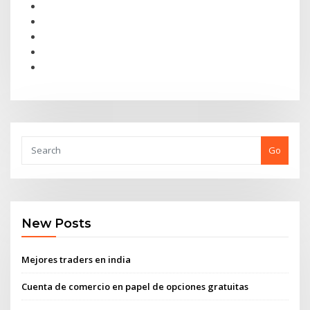
Go
New Posts
Mejores traders en india
Cuenta de comercio en papel de opciones gratuitas