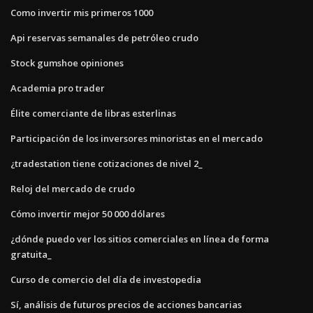
Como invertir mis primeros 1000
Api reservas semanales de petróleo crudo
Stock gumshoe opiniones
Academia pro trader
Élite comerciante de libras esterlinas
Participación de los inversores minoristas en el mercado
¿tradestation tiene cotizaciones de nivel 2_
Reloj del mercado de crudo
Cómo invertir mejor 50 000 dólares
¿dónde puedo ver los sitios comerciales en línea de forma
gratuita_
Curso de comercio del día de investopedia
Sí, análisis de futuros precios de acciones bancarias