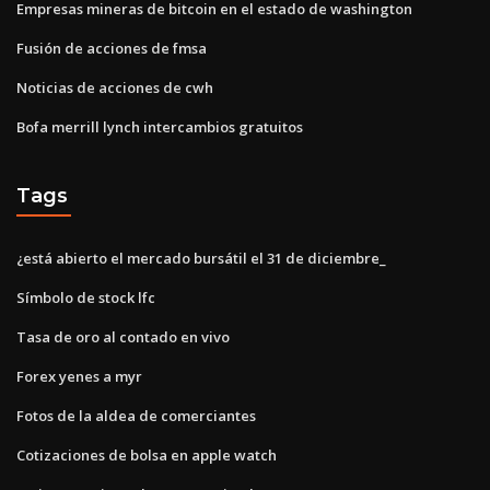
Empresas mineras de bitcoin en el estado de washington
Fusión de acciones de fmsa
Noticias de acciones de cwh
Bofa merrill lynch intercambios gratuitos
Tags
¿está abierto el mercado bursátil el 31 de diciembre_
Símbolo de stock lfc
Tasa de oro al contado en vivo
Forex yenes a myr
Fotos de la aldea de comerciantes
Cotizaciones de bolsa en apple watch