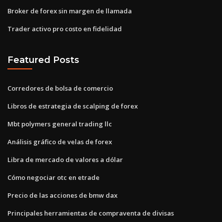
Broker de forex sin margen de llamada
Trader activo pro costo en fidelidad
Featured Posts
Corredores de bolsa de comercio
Libros de estrategia de scalping de forex
Mbt polymers general trading llc
Análisis gráfico de velas de forex
Libra de mercado de valores a dólar
Cómo negociar otc en etrade
Precio de las acciones de bmw dax
Principales herramientas de compraventa de divisas