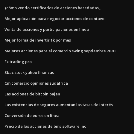
¿cómo vendo certificados de acciones heredadas_
Mejor aplicación para negociar acciones de centavo
Venta de acciones y participaciones en línea
Mejor forma de invertir 1k por mes
Mejores acciones para el comercio swing septiembre 2020
Fx trading pro
Sbac stock yahoo finanzas
Cm comercio opiniones sudáfrica
Las acciones de bitcoin bajan
Las existencias de seguros aumentan las tasas de interés
Conversión de euros en línea
Precio de las acciones de bmc software inc