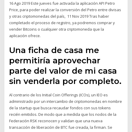
16 Ago 2019 Este jueves fue activada la aplicación API Petro
Price, para poder realizar la conversión del Petro entre divisas
y otras criptomonedas del país, 11 Nov 2019 Tras haber
completado el proceso de registro, ya podremos comprar y
vender Bitcoins o cualquier otra criptomoneda que la
aplicación ofrece.
Una ficha de casa me
permitiría aprovechar
parte del valor de mi casa
sin venderla por completo.
Al contrario de los Initial Coin Offerings (ICOs), un IEO es
administrado por un intercambio de criptomonedas en nombre
de la startup que busca recaudar fondos con sus tokens
recién emitidos. De modo que a medida que los nodos de la
Federación RSK reconocen y validan que una nueva
transacción de liberación de BTC fue creada, la firman. Se