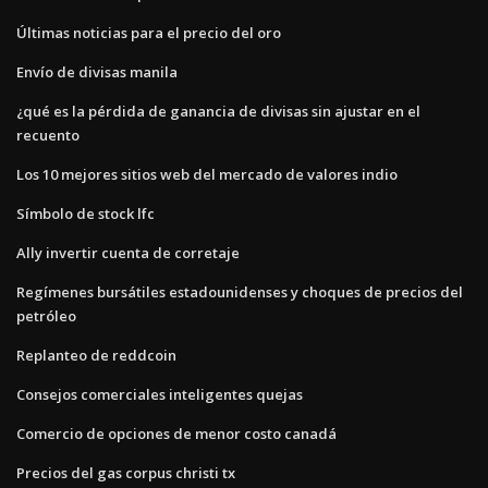
Últimas noticias para el precio del oro
Envío de divisas manila
¿qué es la pérdida de ganancia de divisas sin ajustar en el
recuento
Los 10 mejores sitios web del mercado de valores indio
Símbolo de stock lfc
Ally invertir cuenta de corretaje
Regímenes bursátiles estadounidenses y choques de precios del
petróleo
Replanteo de reddcoin
Consejos comerciales inteligentes quejas
Comercio de opciones de menor costo canadá
Precios del gas corpus christi tx