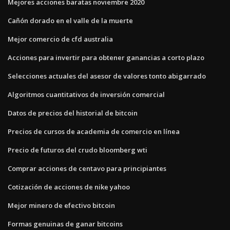
Mejores acciones baratas noviembre 2020
Cañón dorado en el valle de la muerte
Mejor comercio de cfd australia
Acciones para invertir para obtener ganancias a corto plazo
Selecciones actuales del asesor de valores tonto abigarrado
Algoritmos cuantitativos de inversión comercial
Datos de precios del historial de bitcoin
Precios de cursos de academia de comercio en línea
Precio de futuros del crudo bloomberg wti
Comprar acciones de centavo para principiantes
Cotización de acciones de nike yahoo
Mejor minero de efectivo bitcoin
Formas genuinas de ganar bitcoins