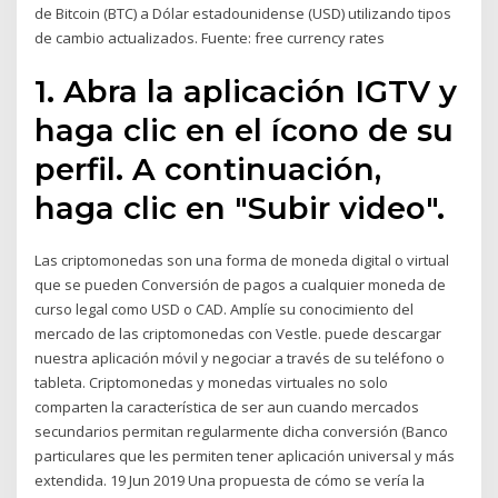
de Bitcoin (BTC) a Dólar estadounidense (USD) utilizando tipos
de cambio actualizados. Fuente: free currency rates
1. Abra la aplicación IGTV y
haga clic en el ícono de su
perfil. A continuación,
haga clic en "Subir video".
Las criptomonedas son una forma de moneda digital o virtual
que se pueden Conversión de pagos a cualquier moneda de
curso legal como USD o CAD. Amplíe su conocimiento del
mercado de las criptomonedas con Vestle. puede descargar
nuestra aplicación móvil y negociar a través de su teléfono o
tableta. Criptomonedas y monedas virtuales no solo
comparten la característica de ser aun cuando mercados
secundarios permitan regularmente dicha conversión (Banco
particulares que les permiten tener aplicación universal y más
extendida. 19 Jun 2019 Una propuesta de cómo se vería la