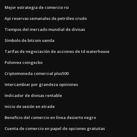
Mejor estrategia de comercio rsi
Api reservas semanales de petróleo crudo
Tiempos del mercado mundial de divisas
Símbolo de bitcoin oanda
Tarifas de negociación de acciones de td waterhouse
Poloniex coingecko
Criptomoneda comercial plus500
Intercambiar por grandeza opiniones
Indicador de divisas rentable
Inicio de sesión en etrade
Beneficio del comercio en línea desierto negro
Cuenta de comercio en papel de opciones gratuitas