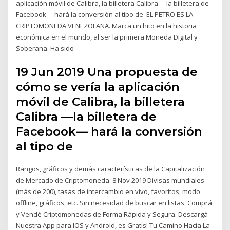
aplicación móvil de Calibra, la billetera Calibra —la billetera de
Facebook— hará la conversión al tipo de EL PETRO ES LA
CRIPTOMONEDA VENEZOLANA. Marca un hito en la historia
económica en el mundo, al ser la primera Moneda Digital y
Soberana. Ha sido
19 Jun 2019 Una propuesta de
cómo se vería la aplicación
móvil de Calibra, la billetera
Calibra —la billetera de
Facebook— hará la conversión
al tipo de
Rangos, gráficos y demás características de la Capitalización
de Mercado de Criptomoneda. 8 Nov 2019 Divisas mundiales
(más de 200), tasas de intercambio en vivo, favoritos, modo
offline, gráficos, etc. Sin necesidad de buscar en listas Comprá
y Vendé Criptomonedas de Forma Rápida y Segura. Descargá
Nuestra App para IOS y Android, es Gratis! Tu Camino Hacia La