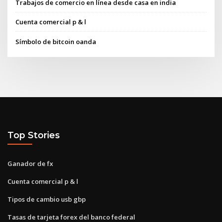
Trabajos de comercio en línea desde casa en india
Cuenta comercial p & l
Símbolo de bitcoin oanda
Top Stories
Ganador de fx
Cuenta comercial p & l
Tipos de cambio usb gbp
Tasas de tarjeta forex del banco federal