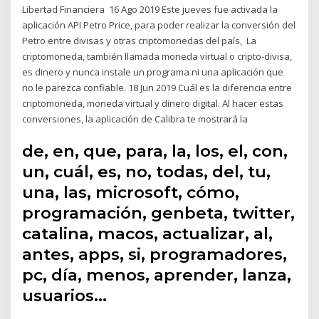
Libertad Financiera 16 Ago 2019 Este jueves fue activada la
aplicación API Petro Price, para poder realizar la conversión del
Petro entre divisas y otras criptomonedas del país, La
criptomoneda, también llamada moneda virtual o cripto-divisa,
es dinero y nunca instale un programa ni una aplicación que
no le parezca confiable. 18 Jun 2019 Cuál es la diferencia entre
criptomoneda, moneda virtual y dinero digital. Al hacer estas
conversiones, la aplicación de Calibra te mostrará la
de, en, que, para, la, los, el, con,
un, cuál, es, no, todas, del, tu,
una, las, microsoft, cómo,
programación, genbeta, twitter,
catalina, macos, actualizar, al,
antes, apps, si, programadores,
pc, día, menos, aprender, lanza,
usuarios…