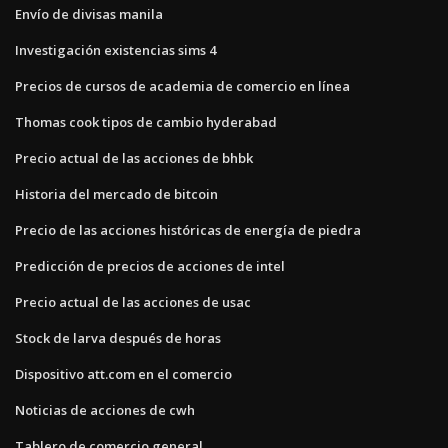
Envío de divisas manila
Investigación existencias sims 4
Precios de cursos de academia de comercio en línea
Thomas cook tipos de cambio hyderabad
Precio actual de las acciones de bhbk
Historia del mercado de bitcoin
Precio de las acciones históricas de energía de piedra
Predicción de precios de acciones de intel
Precio actual de las acciones de usac
Stock de larva después de horas
Dispositivo att.com en el comercio
Noticias de acciones de cwh
Tablero de comercio general