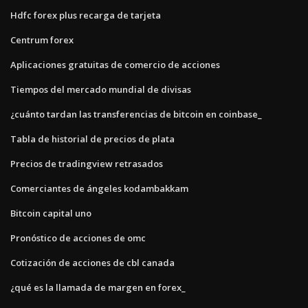
Hdfc forex plus recarga de tarjeta
Centrum forex
Aplicaciones gratuitas de comercio de acciones
Tiempos del mercado mundial de divisas
¿cuánto tardan las transferencias de bitcoin en coinbase_
Tabla de historial de precios de plata
Precios de tradingview retrasados
Comerciantes de ángeles kodambakkam
Bitcoin capital uno
Pronóstico de acciones de omc
Cotización de acciones de cbl canada
¿qué es la llamada de margen en forex_