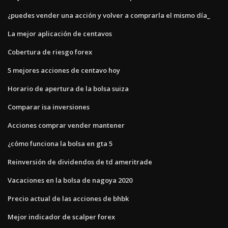
¿puedes vender una acción y volver a comprarla el mismo día_
La mejor aplicación de centavos
Cobertura de riesgo forex
5 mejores acciones de centavo hoy
Horario de apertura de la bolsa suiza
Comparar isa inversiones
Acciones comprar vender mantener
¿cómo funciona la bolsa en gta 5
Reinversión de dividendos de td ameritrade
Vacaciones en la bolsa de nagoya 2020
Precio actual de las acciones de bhbk
Mejor indicador de scalper forex