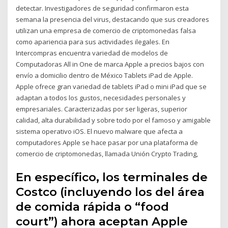
detectar. Investigadores de seguridad confirmaron esta
semana la presencia del virus, destacando que sus creadores
utilizan una empresa de comercio de criptomonedas falsa
como apariencia para sus actividades ilegales. En
Intercompras encuentra variedad de modelos de
Computadoras All in One de marca Apple a precios bajos con
envío a domicilio dentro de México Tablets iPad de Apple.
Apple ofrece gran variedad de tablets iPad o mini iPad que se
adaptan a todos los gustos, necesidades personales y
empresariales. Caracterizadas por ser ligeras, superior
calidad, alta durabilidad y sobre todo por el famoso y amigable
sistema operativo iOS. El nuevo malware que afecta a
computadores Apple se hace pasar por una plataforma de
comercio de criptomonedas, llamada Unión Crypto Trading,
En específico, los terminales de
Costco (incluyendo los del área
de comida rápida o “food
court”) ahora aceptan Apple