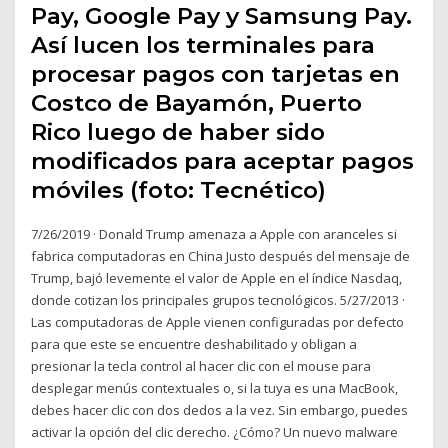
Pay, Google Pay y Samsung Pay.
Así lucen los terminales para
procesar pagos con tarjetas en
Costco de Bayamón, Puerto
Rico luego de haber sido
modificados para aceptar pagos
móviles (foto: Tecnético)
7/26/2019 · Donald Trump amenaza a Apple con aranceles si
fabrica computadoras en China Justo después del mensaje de
Trump, bajó levemente el valor de Apple en el índice Nasdaq,
donde cotizan los principales grupos tecnológicos. 5/27/2013 ·
Las computadoras de Apple vienen configuradas por defecto
para que este se encuentre deshabilitado y obligan a
presionar la tecla control al hacer clic con el mouse para
desplegar menús contextuales o, si la tuya es una MacBook,
debes hacer clic con dos dedos a la vez. Sin embargo, puedes
activar la opción del clic derecho. ¿Cómo? Un nuevo malware