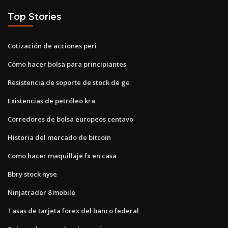
Top Stories
Cotización de acciones peri
Cómo hacer bolsa para principiantes
Resistencia de soporte de stock de ge
Existencias de petróleo kra
Corredores de bolsa europeos centavo
Historia del mercado de bitcoin
Como hacer maquillaje fx en casa
Bbry stock nyse
Ninjatrader 8 mobile
Tasas de tarjeta forex del banco federal