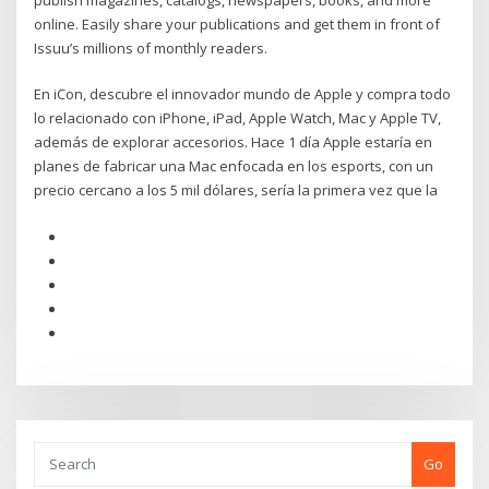
online. Easily share your publications and get them in front of
Issuu’s millions of monthly readers.
En iCon, descubre el innovador mundo de Apple y compra todo
lo relacionado con iPhone, iPad, Apple Watch, Mac y Apple TV,
además de explorar accesorios. Hace 1 día Apple estaría en
planes de fabricar una Mac enfocada en los esports, con un
precio cercano a los 5 mil dólares, sería la primera vez que la
Go