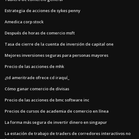
Estrategia de acciones de sykes penny
Amedica corp stock
Después de horas de comercio msft
Tasa de cierre de la cuenta de inversión de capital one
Mejores inversiones seguras para personas mayores
Precio de las acciones de mhk
¿td ameritrade ofrece cd iraquí_
Cómo ganar comercio de divisas
Precio de las acciones de bmc software inc
Precios de cursos de academia de comercio en línea
La forma más segura de invertir dinero en singapur
La estación de trabajo de traders de corredores interactivos no