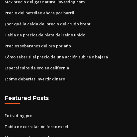
Mcx precio del gas natural investing.com
Precio del petróleo ahora por barril
¿por qué la caída del precio del crudo brent
Tabla de precios de plata del reino unido
Precios soberanos del oro por año
Cómo saber si el precio de una acción subirá o bajará
Espectáculos de oro en california
¿cómo deberías invertir dinero_
Featured Posts
Fx trading pro
Tabla de correlación forex excel