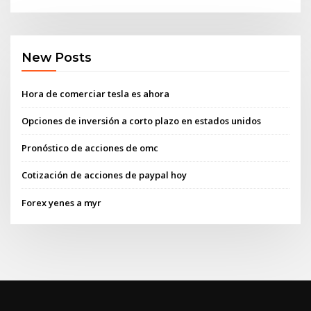
New Posts
Hora de comerciar tesla es ahora
Opciones de inversión a corto plazo en estados unidos
Pronóstico de acciones de omc
Cotización de acciones de paypal hoy
Forex yenes a myr