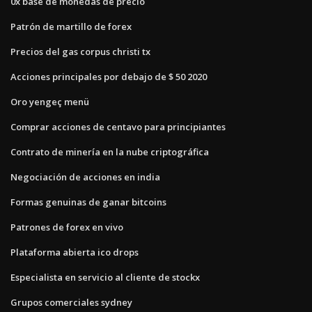
0x base de monedas de precio
Patrón de martillo de forex
Precios del gas corpus christi tx
Acciones principales por debajo de $ 50 2020
Oro yengeç menü
Comprar acciones de centavo para principiantes
Contrato de minería en la nube criptográfica
Negociación de acciones en india
Formas genuinas de ganar bitcoins
Patrones de forex en vivo
Plataforma abierta ico drops
Especialista en servicio al cliente de stockx
Grupos comerciales sydney