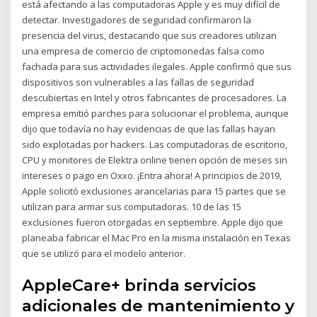
está afectando a las computadoras Apple y es muy difícil de
detectar. Investigadores de seguridad confirmaron la
presencia del virus, destacando que sus creadores utilizan
una empresa de comercio de criptomonedas falsa como
fachada para sus actividades ilegales. Apple confirmó que sus
dispositivos son vulnerables a las fallas de seguridad
descubiertas en Intel y otros fabricantes de procesadores. La
empresa emitió parches para solucionar el problema, aunque
dijo que todavía no hay evidencias de que las fallas hayan
sido explotadas por hackers. Las computadoras de escritorio,
CPU y monitores de Elektra online tienen opción de meses sin
intereses o pago en Oxxo. ¡Entra ahora! A principios de 2019,
Apple solicitó exclusiones arancelarias para 15 partes que se
utilizan para armar sus computadoras. 10 de las 15
exclusiones fueron otorgadas en septiembre. Apple dijo que
planeaba fabricar el Mac Pro en la misma instalación en Texas
que se utilizó para el modelo anterior.
AppleCare+ brinda servicios
adicionales de mantenimiento y