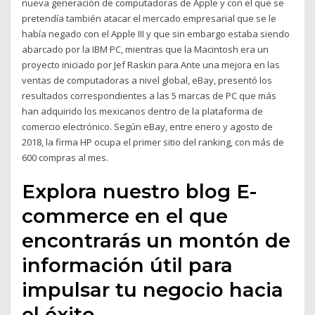
nueva generación de computadoras de Apple y con el que se
pretendía también atacar el mercado empresarial que se le
había negado con el Apple III y que sin embargo estaba siendo
abarcado por la IBM PC, mientras que la Macintosh era un
proyecto iniciado por Jef Raskin para Ante una mejora en las
ventas de computadoras a nivel global, eBay, presentó los
resultados correspondientes a las 5 marcas de PC que más
han adquirido los mexicanos dentro de la plataforma de
comercio electrónico. Según eBay, entre enero y agosto de
2018, la firma HP ocupa el primer sitio del ranking, con más de
600 compras al mes.
Explora nuestro blog E-
commerce en el que
encontrarás un montón de
información útil para
impulsar tu negocio hacia
el éxito.