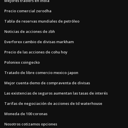
Mejores traders en india
Precio comercial zerodha
Tabla de reservas mundiales de petróleo
Noticias de acciones de zbh
Everforex cambio de divisas markham
Precio de las acciones de cohu hoy
Poloniex coingecko
Tratado de libre comercio mexico-japon
Mejor cuenta demo de compraventa de divisas
Las existencias de seguros aumentan las tasas de interés
Tarifas de negociación de acciones de td waterhouse
Moneda de 100 coronas
Nosotros cotizamos opciones