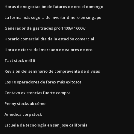
Horas de negociación de futuros de oro el domingo
La forma más segura de invertir dinero en singapur
Generador de gas trades pro 1400w 1600w
Horario comercial día de la estación comercial
Hora de cierre del mercado de valores de oro
Tact stock m416
Revisión del seminario de compraventa de divisas
Los 10 operadores de forex más exitosos
Centavo existencias fuerte compra
Penny stocks uk cómo
Amedica corp stock
Escuela de tecnología en san jose california