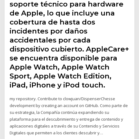
soporte técnico para hardware
de Apple, lo que incluye una
cobertura de hasta dos
incidentes por daños
accidentales por cada
dispositivo cubierto. AppleCare+
se encuentra disponible para
Apple Watch, Apple Watch
Sport, Apple Watch Edition,
iPad, iPhone y iPod touch.
my repository. Contribute to clowjuan/DispenserChesse
development by creating an account on GitHub. Como parte de
su estrategia, la Compañía continúa expandiendo su
plataforma para el descubrimiento y entrega de contenido y
aplicaciones digitales a través de su Contenido y Servicios
Digitales que permiten a los clientes descubrir y…