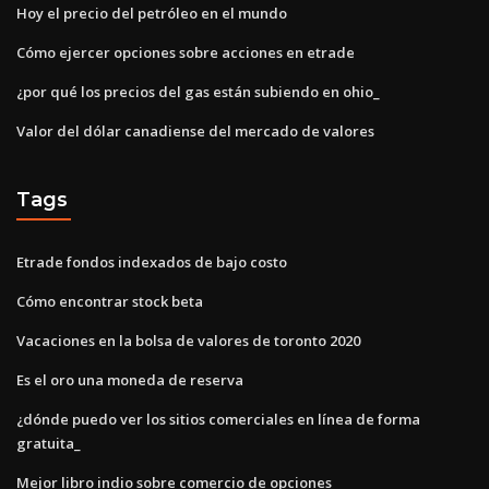
Hoy el precio del petróleo en el mundo
Cómo ejercer opciones sobre acciones en etrade
¿por qué los precios del gas están subiendo en ohio_
Valor del dólar canadiense del mercado de valores
Tags
Etrade fondos indexados de bajo costo
Cómo encontrar stock beta
Vacaciones en la bolsa de valores de toronto 2020
Es el oro una moneda de reserva
¿dónde puedo ver los sitios comerciales en línea de forma
gratuita_
Mejor libro indio sobre comercio de opciones