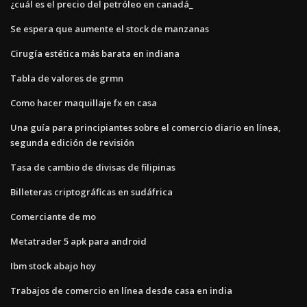
¿cuál es el precio del petróleo en canadá_
Se espera que aumente el stock de manzanas
Cirugía estética más barata en indiana
Tabla de valores de grmn
Como hacer maquillaje fx en casa
Una guía para principiantes sobre el comercio diario en línea,
segunda edición de revisión
Tasa de cambio de divisas de filipinas
Billeteras criptográficas en sudáfrica
Comerciante de mo
Metatrader 5 apk para android
Ibm stock abajo hoy
Trabajos de comercio en línea desde casa en india