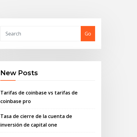
Go
New Posts
Tarifas de coinbase vs tarifas de
coinbase pro
Tasa de cierre de la cuenta de
inversión de capital one