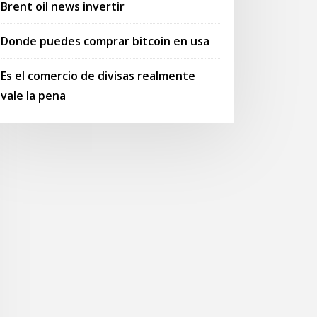
Brent oil news invertir
Donde puedes comprar bitcoin en usa
Es el comercio de divisas realmente
vale la pena