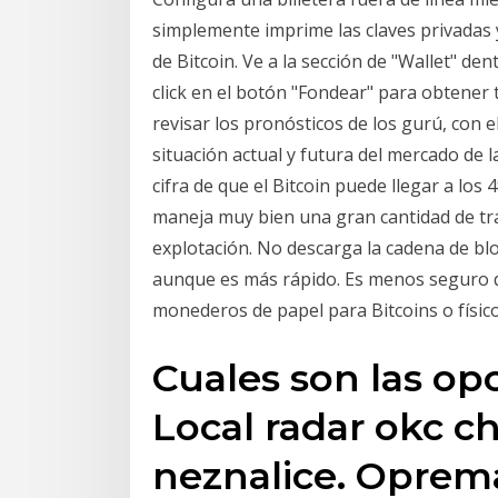
simplemente imprime las claves privadas y
de Bitcoin. Ve a la sección de "Wallet" den
click en el botón "Fondear" para obtener 
revisar los pronósticos de los gurú, con e
situación actual y futura del mercado de la
cifra de que el Bitcoin puede llegar a los 
maneja muy bien una gran cantidad de tr
explotación. No descarga la cadena de b
aunque es más rápido. Es menos seguro 
monederos de papel para Bitcoins o físico
Cuales son las opc
Local radar okc ch
neznalice. Oprem