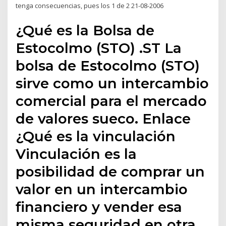
tenga consecuencias, pues los 1 de 2 21-08-2006
¿Qué es la Bolsa de
Estocolmo (STO) .ST La
bolsa de Estocolmo (STO)
sirve como un intercambio
comercial para el mercado
de valores sueco. Enlace
¿Qué es la vinculación
Vinculación es la
posibilidad de comprar un
valor en un intercambio
financiero y vender esa
misma seguridad en otra