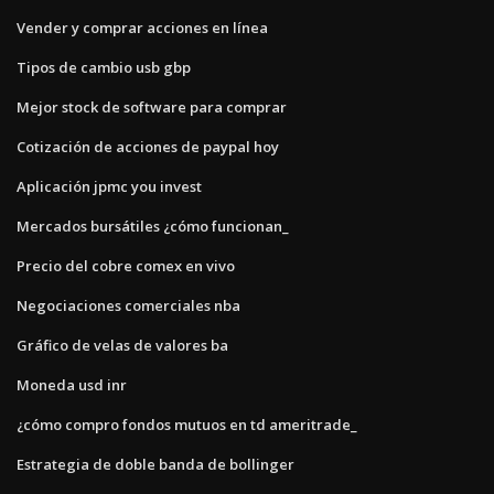
Vender y comprar acciones en línea
Tipos de cambio usb gbp
Mejor stock de software para comprar
Cotización de acciones de paypal hoy
Aplicación jpmc you invest
Mercados bursátiles ¿cómo funcionan_
Precio del cobre comex en vivo
Negociaciones comerciales nba
Gráfico de velas de valores ba
Moneda usd inr
¿cómo compro fondos mutuos en td ameritrade_
Estrategia de doble banda de bollinger