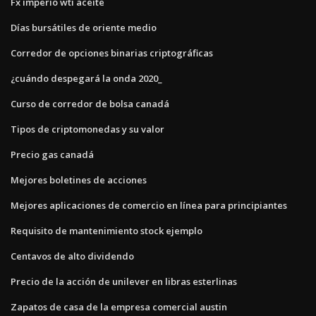
Fx imperio wti aceite
Días bursátiles de oriente medio
Corredor de opciones binarias criptográficas
¿cuándo despegará la onda 2020_
Curso de corredor de bolsa canadá
Tipos de criptomonedas y su valor
Precio gas canadá
Mejores boletines de acciones
Mejores aplicaciones de comercio en línea para principiantes
Requisito de mantenimiento stock ejemplo
Centavos de alto dividendo
Precio de la acción de unilever en libras esterlinas
Zapatos de casa de la empresa comercial austin