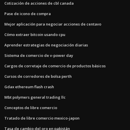
Cotización de acciones de cbl canada
Pase de icono de compra
Mejor aplicación para negociar acciones de centavo
Cómo extraer bitcoin usando cpu
Aprender estrategias de negociación diarias
Sistema de comercio de v-power day
Cargos de corretaje de comercio de productos básicos
Cursos de corredores de bolsa perth
Gdax ethereum flash crash
Mbt polymers general trading llc
Conceptos de libre comercio
Tratado de libre comercio mexico-japon
Tasa de cambio del oro en pakistán