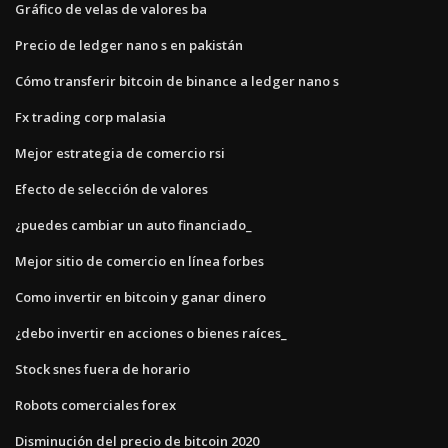
Gráfico de velas de valores ba
Precio de ledger nano s en pakistán
Cómo transferir bitcoin de binance a ledger nano s
Fx trading corp malasia
Mejor estrategia de comercio rsi
Efecto de selección de valores
¿puedes cambiar un auto financiado_
Mejor sitio de comercio en línea forbes
Como invertir en bitcoin y ganar dinero
¿debo invertir en acciones o bienes raíces_
Stock snes fuera de horario
Robots comerciales forex
Disminución del precio de bitcoin 2020