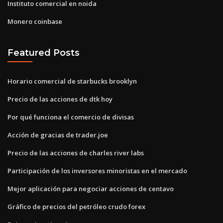
Instituto comercial en noida
Monero coinbase
Featured Posts
Horario comercial de starbucks brooklyn
Precio de las acciones de dtk hoy
Por qué funciona el comercio de divisas
Acción de gracias de trader.joe
Precio de las acciones de charles river labs
Participación de los inversores minoristas en el mercado
Mejor aplicación para negociar acciones de centavo
Gráfico de precios del petróleo crudo forex