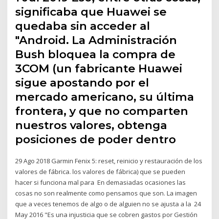
significaba que Huawei se
quedaba sin acceder al
"Android. La Administración
Bush bloquea la compra de
3COM (un fabricante Huawei
sigue apostando por el
mercado americano, su última
frontera, y que no comparten
nuestros valores, obtenga
posiciones de poder dentro
29 Ago 2018 Garmin Fenix 5: reset, reinicio y restauración de los
valores de fábrica. los valores de fábrica) que se pueden
hacer si funciona mal para En demasiadas ocasiones las
cosas no son realmente como pensamos que son. La imagen
que a veces tenemos de algo o de alguien no se ajusta a la 24
May 2016 "Es una injusticia que se cobren gastos por Gestión