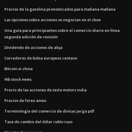
Precios de la gasolina pronosticados para mañana mañana
Las opciones sobre acciones se negocian en el cboe
Una guía para principiantes sobre el comercio diario en línea,
segunda edición de revisión
Dividendo de acciones de alqa
Corredores de bolsa europeos centavo
Bitcoin xi china
Wb stock news
Precio de las acciones de tesla motors india
Precios de forex amex
Terminología del comercio de divisas jerga pdf
Tasa de cambio del dólar rublo ruso