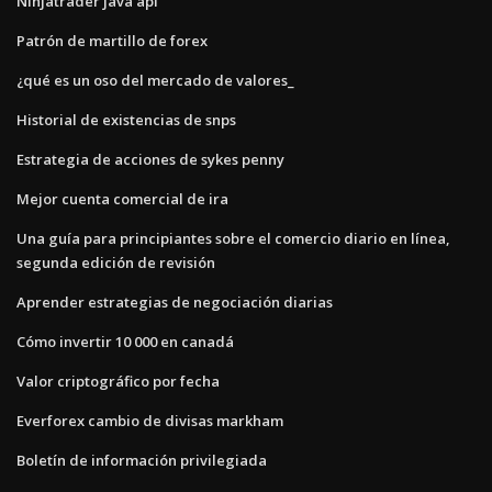
Ninjatrader java api
Patrón de martillo de forex
¿qué es un oso del mercado de valores_
Historial de existencias de snps
Estrategia de acciones de sykes penny
Mejor cuenta comercial de ira
Una guía para principiantes sobre el comercio diario en línea,
segunda edición de revisión
Aprender estrategias de negociación diarias
Cómo invertir 10 000 en canadá
Valor criptográfico por fecha
Everforex cambio de divisas markham
Boletín de información privilegiada