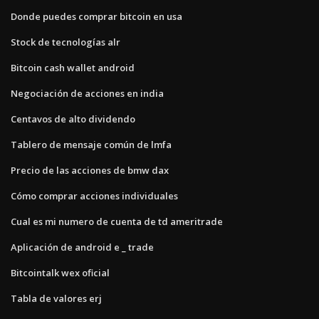
Donde puedes comprar bitcoin en usa
Stock de tecnologías alr
Bitcoin cash wallet android
Negociación de acciones en india
Centavos de alto dividendo
Tablero de mensaje común de lmfa
Precio de las acciones de bmw dax
Cómo comprar acciones individuales
Cual es mi numero de cuenta de td ameritrade
Aplicación de android e _ trade
Bitcointalk wex oficial
Tabla de valores erj