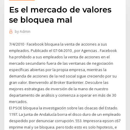
Es el mercado de valores
se bloquea mal
by
Admin
7/4/2010 · Facebook bloquea la venta de acciones a sus
empleados. Publicado el 07-04-2010 , por Agencias . Facebook
ha prohibido a sus empleados la venta de acciones en el
mercado secundario fuera de las ventanas de negociación
específicas abiertas por la propia empresa, mientras la
demanda de acciones de la red social sigue creciendo por su
gran valor. Bienvenido al Broker Bankinter. Descubre las
mejores estrategias de inversión de la mano de nuestro
departamento de análisis y comienza a operar en más de 30
mercados.
El PSOE bloquea la investigación sobre las cloacas del Estado.
1197. La Junta de Andalucía borra el disco duro de un empleado
despedido por denunciar corrupción. 553. Impresora epson c67
imprime mal y se bloquea. pero todo esto es solo hipotesis, e