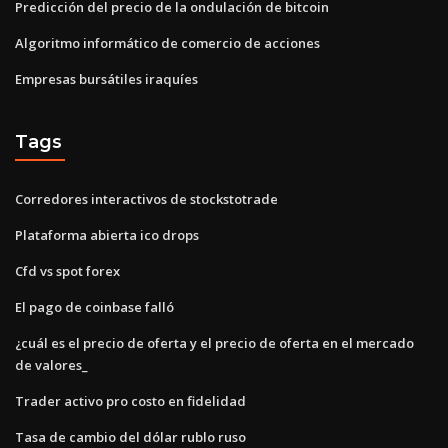
Predicción del precio de la ondulación de bitcoin
Algoritmo informático de comercio de acciones
Empresas bursátiles iraquíes
Tags
Corredores interactivos de stockstotrade
Plataforma abierta ico drops
Cfd vs spot forex
El pago de coinbase falló
¿cuál es el precio de oferta y el precio de oferta en el mercado
de valores_
Trader activo pro costo en fidelidad
Tasa de cambio del dólar rublo ruso