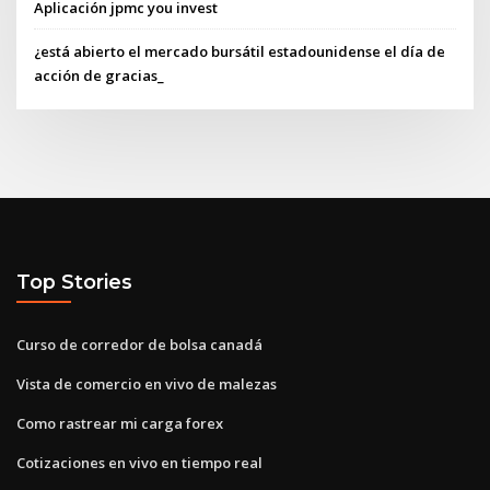
Aplicación jpmc you invest
¿está abierto el mercado bursátil estadounidense el día de
acción de gracias_
Top Stories
Curso de corredor de bolsa canadá
Vista de comercio en vivo de malezas
Como rastrear mi carga forex
Cotizaciones en vivo en tiempo real