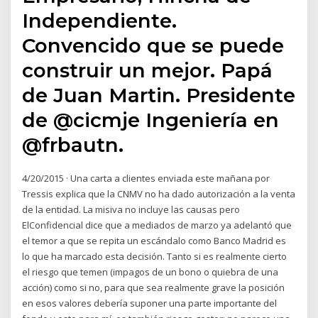
Independiente.
Convencido que se puede
construir un mejor. Papá
de Juan Martin. Presidente
de @cicmje Ingeniería en
@frbautn.
4/20/2015 · Una carta a clientes enviada este mañana por
Tressis explica que la CNMV no ha dado autorización a la venta
de la entidad. La misiva no incluye las causas pero
ElConfidencial dice que a mediados de marzo ya adelantó que
el temor a que se repita un escándalo como Banco Madrid es
lo que ha marcado esta decisión. Tanto si es realmente cierto
el riesgo que temen (impagos de un bono o quiebra de una
acción) como si no, para que sea realmente grave la posición
en esos valores debería suponer una parte importante del