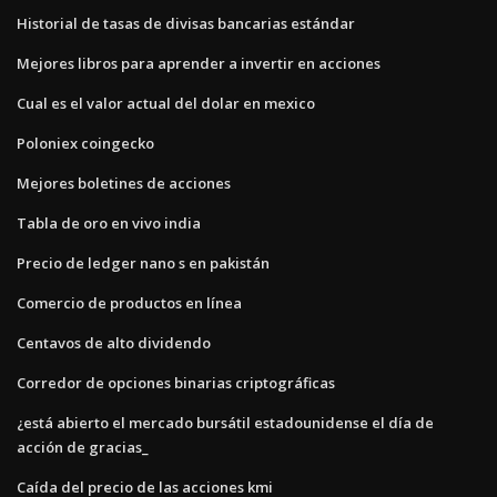
Historial de tasas de divisas bancarias estándar
Mejores libros para aprender a invertir en acciones
Cual es el valor actual del dolar en mexico
Poloniex coingecko
Mejores boletines de acciones
Tabla de oro en vivo india
Precio de ledger nano s en pakistán
Comercio de productos en línea
Centavos de alto dividendo
Corredor de opciones binarias criptográficas
¿está abierto el mercado bursátil estadounidense el día de
acción de gracias_
Caída del precio de las acciones kmi