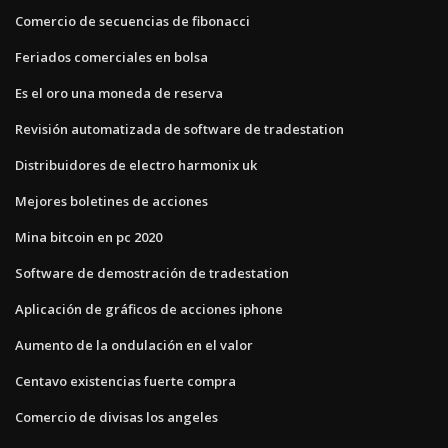
Comercio de secuencias de fibonacci
Feriados comerciales en bolsa
Es el oro una moneda de reserva
Revisión automatizada de software de tradestation
Distribuidores de electro harmonix uk
Mejores boletines de acciones
Mina bitcoin en pc 2020
Software de demostración de tradestation
Aplicación de gráficos de acciones iphone
Aumento de la ondulación en el valor
Centavo existencias fuerte compra
Comercio de divisas los angeles