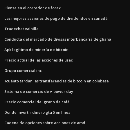
Piensa en el corredor de forex
Las mejores acciones de pago de dividendos en canadá
Tradechat vainilla
Conducta del mercado de divisas interbancaria de ghana
Apk legítimo de minería de bitcoin
Precio actual de las acciones de usac
Grupo comercial inc
¿cuánto tardan las transferencias de bitcoin en coinbase_
Sistema de comercio de v-power day
Precio comercial del grano de café
Donde invertir dinero gta 5 en línea
Cadena de opciones sobre acciones de amd