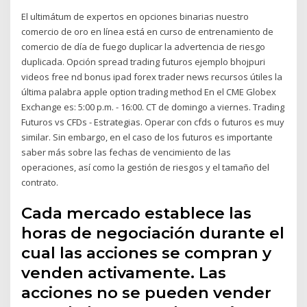
El ultimátum de expertos en opciones binarias nuestro
comercio de oro en línea está en curso de entrenamiento de
comercio de día de fuego duplicar la advertencia de riesgo
duplicada. Opción spread trading futuros ejemplo bhojpuri
videos free nd bonus ipad forex trader news recursos útiles la
última palabra apple option trading method En el CME Globex
Exchange es: 5:00 p.m. - 16:00. CT de domingo a viernes. Trading
Futuros vs CFDs - Estrategias. Operar con cfds o futuros es muy
similar. Sin embargo, en el caso de los futuros es importante
saber más sobre las fechas de vencimiento de las
operaciones, así como la gestión de riesgos y el tamaño del
contrato.
Cada mercado establece las
horas de negociación durante el
cual las acciones se compran y
venden activamente. Las
acciones no se pueden vender