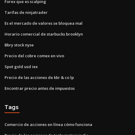
Forex que es scalping
Tarifas de ninjatrader
Es el mercado de valores se bloquea mal
Horario comercial de starbucks brooklyn
Bbry stock nyse
Precio del cobre comex en vivo
Spot gold usd iex
Precio de las acciones de kkr & co lp
Encontrar precio antes de impuestos
Tags
Comercio de acciones en línea cómo funciona