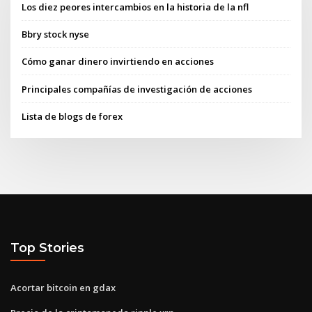
Los diez peores intercambios en la historia de la nfl
Bbry stock nyse
Cómo ganar dinero invirtiendo en acciones
Principales compañías de investigación de acciones
Lista de blogs de forex
Top Stories
Acortar bitcoin en gdax