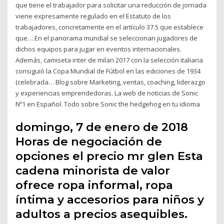
que tiene el trabajador para solicitar una reducción de jornada
viene expresamente regulado en el Estatuto de los
trabajadores, concretamente en el artículo 37.5 que establece
que… En el panorama mundial se seleccionan jugadores de
dichos equipos para jugar en eventos internacionales.
Además, camiseta inter de milan 2017 con la selección italiana
consiguió la Copa Mundial de Fútbol en las ediciones de 1934
(celebrada… Blog sobre Marketing, ventas, coaching, liderazgo
y experiencias emprendedoras. La web de noticias de Sonic
Nº1 en Español. Todo sobre Sonic the hedgehog en tu idioma
domingo, 7 de enero de 2018
Horas de negociación de
opciones el precio mr glen Esta
cadena minorista de valor
ofrece ropa informal, ropa
íntima y accesorios para niños y
adultos a precios asequibles.