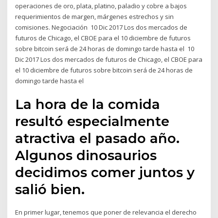
operaciones de oro, plata, platino, paladio y cobre a bajos
requerimientos de margen, márgenes estrechos y sin
comisiones. Negociación 10 Dic 2017 Los dos mercados de
futuros de Chicago, el CBOE para el 10 diciembre de futuros
sobre bitcoin será de 24 horas de domingo tarde hasta el 10
Dic 2017 Los dos mercados de futuros de Chicago, el CBOE para
el 10 diciembre de futuros sobre bitcoin será de 24 horas de
domingo tarde hasta el
La hora de la comida
resultó especialmente
atractiva el pasado año.
Algunos dinosaurios
decidimos comer juntos y
salió bien.
En primer lugar, tenemos que poner de relevancia el derecho