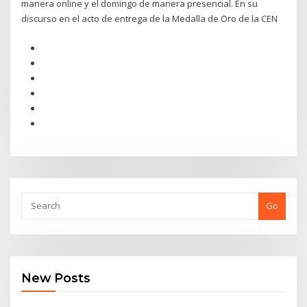
manera online y el domingo de manera presencial. En su
discurso en el acto de entrega de la Medalla de Oro de la CEN
Go
New Posts