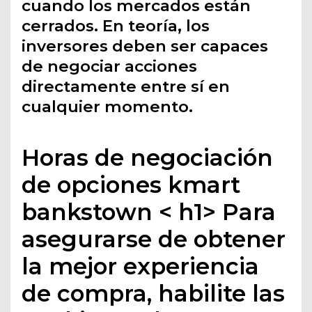
cuando los mercados están
cerrados. En teoría, los
inversores deben ser capaces
de negociar acciones
directamente entre sí en
cualquier momento.
Horas de negociación
de opciones kmart
bankstown < h1> Para
asegurarse de obtener
la mejor experiencia
de compra, habilite las