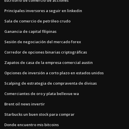
Escritorio de comercio de acciones
Principales inversores a seguir en linkedin
Sala de comercio de petróleo crudo
Ganancia de capital filipinas
Sesión de negociación del mercado forex
Corredor de opciones binarias criptográficas
Zapatos de casa de la empresa comercial austin
Opciones de inversión a corto plazo en estados unidos
Scalping de estrategia de compraventa de divisas
Comerciantes de oro y plata bellevue wa
Brent oil news invertir
Starbucks un buen stock para comprar
Donde encuentro mis bitcoins