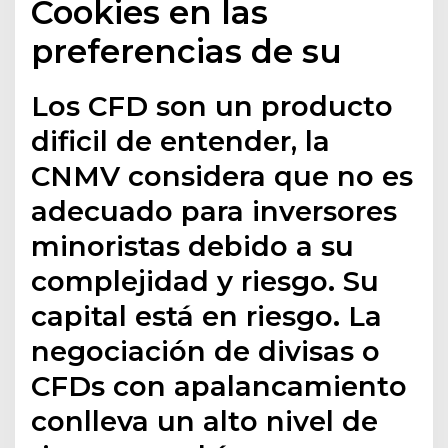
Cookies en las
preferencias de su
Los CFD son un producto
dificil de entender, la
CNMV considera que no es
adecuado para inversores
minoristas debido a su
complejidad y riesgo. Su
capital está en riesgo. La
negociación de divisas o
CFDs con apalancamiento
conlleva un alto nivel de