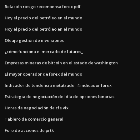
Relación riesgo recompensa forex pdf
Hoy el precio del petróleo en el mundo
Hoy el precio del petróleo en el mundo
Oleaje gestión de inversiones
¿cómo funciona el mercado de futuros_
Empresas mineras de bitcoin en el estado de washington
El mayor operador de forex del mundo
Indicador de tendencia metatrader 4 indicador forex
Estrategia de negociación del día de opciones binarias
Horas de negociación de cfe vix
Tablero de comercio general
Foro de acciones de prtk