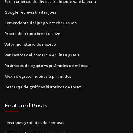
Es el comercio de divisas realmente vale la pena
Google reviews trader joes
Comerciante del juego 2 st charles mo
Precio del crudo brent uk live
Valor monetario de mexico
Ver rastros del comercio en línea gratis
Pirámides de egipto vs pirámides de méxico
México egipto indonesia pirámides
Descarga de gráficos históricos de forex
Featured Posts
Lecciones gratuitas de centavo