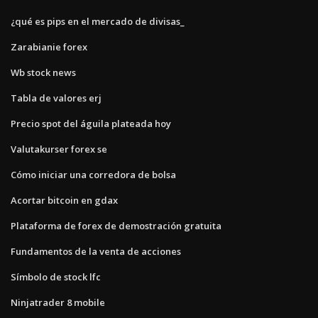
¿qué es pips en el mercado de divisas_
Zarabianie forex
Wb stock news
Tabla de valores erj
Precio spot del águila plateada hoy
Valutakurser forex se
Cómo iniciar una corredora de bolsa
Acortar bitcoin en gdax
Plataforma de forex de demostración gratuita
Fundamentos de la venta de acciones
Símbolo de stock lfc
Ninjatrader 8 mobile