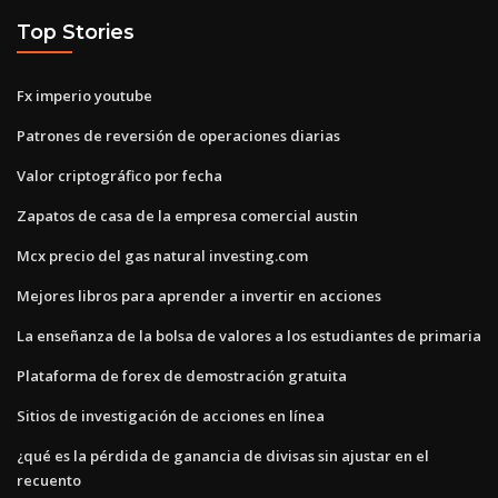
Top Stories
Fx imperio youtube
Patrones de reversión de operaciones diarias
Valor criptográfico por fecha
Zapatos de casa de la empresa comercial austin
Mcx precio del gas natural investing.com
Mejores libros para aprender a invertir en acciones
La enseñanza de la bolsa de valores a los estudiantes de primaria
Plataforma de forex de demostración gratuita
Sitios de investigación de acciones en línea
¿qué es la pérdida de ganancia de divisas sin ajustar en el
recuento