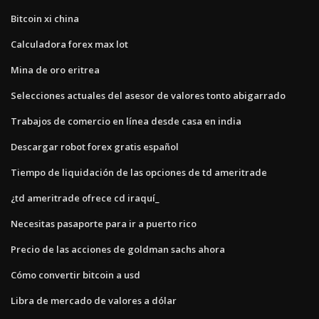
Bitcoin xi china
Calculadora forex max lot
Mina de oro eritrea
Selecciones actuales del asesor de valores tonto abigarrado
Trabajos de comercio en línea desde casa en india
Descargar robot forex gratis español
Tiempo de liquidación de las opciones de td ameritrade
¿td ameritrade ofrece cd iraquí_
Necesitas pasaporte para ir a puerto rico
Precio de las acciones de goldman sachs ahora
Cómo convertir bitcoin a usd
Libra de mercado de valores a dólar