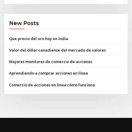
New Posts
Que precio del oro hoy en india
Valor del dólar canadiense del mercado de valores
Mejores monitores de comercio de acciones
Aprendiendo a comprar acciones en línea
Comercio de acciones en línea cómo funciona