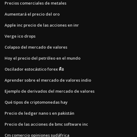
Precios comerciales de metales
Aumentará el precio del oro
Apple inc precio de las acciones en inr
Verge ico drops
Colapso del mercado de valores
Hoy el precio del petróleo en el mundo
Oscilador estocástico forex คือ
Aprender sobre el mercado de valores indio
Ejemplo de derivados del mercado de valores
Qué tipos de criptomonedas hay
Precio de ledger nano s en pakistán
Precio de las acciones de bmc software inc
Cm comercio opiniones sudáfrica