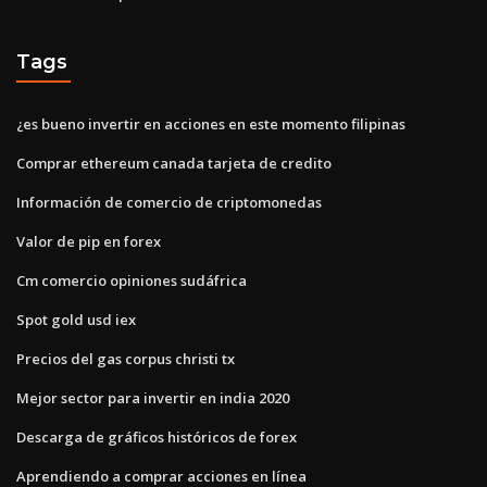
Tags
¿es bueno invertir en acciones en este momento filipinas
Comprar ethereum canada tarjeta de credito
Información de comercio de criptomonedas
Valor de pip en forex
Cm comercio opiniones sudáfrica
Spot gold usd iex
Precios del gas corpus christi tx
Mejor sector para invertir en india 2020
Descarga de gráficos históricos de forex
Aprendiendo a comprar acciones en línea