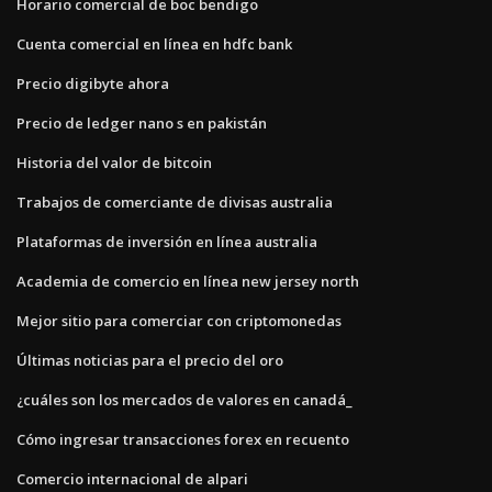
Horario comercial de boc bendigo
Cuenta comercial en línea en hdfc bank
Precio digibyte ahora
Precio de ledger nano s en pakistán
Historia del valor de bitcoin
Trabajos de comerciante de divisas australia
Plataformas de inversión en línea australia
Academia de comercio en línea new jersey north
Mejor sitio para comerciar con criptomonedas
Últimas noticias para el precio del oro
¿cuáles son los mercados de valores en canadá_
Cómo ingresar transacciones forex en recuento
Comercio internacional de alpari