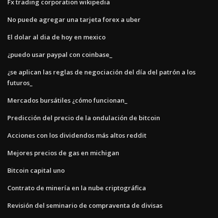
Fx trading corporation wikipedia
No puede agregar una tarjeta forex a uber
El dolar al dia de hoy en mexico
¿puedo usar paypal con coinbase_
¿se aplican las reglas de negociación del día del patrón a los
futuros_
Mercados bursátiles ¿cómo funcionan_
Predicción del precio de la ondulación de bitcoin
Acciones con los dividendos más altos reddit
Mejores precios de gas en michigan
Bitcoin capital uno
Contrato de minería en la nube criptográfica
Revisión del seminario de compraventa de divisas