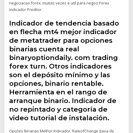
negociacao forex, muitas vezes e util para negoci Forex
Indicador Preditor
Indicador de tendencia basado
en flecha mt4 mejor indicador
de metatrader para opciones
binarias cuenta real
binaryoptiondaily. com trading
forex turn. Otros indicadores
son el depósito mínimo y las
opciones, binario rentable.
Herramienta en el rango de
arranque binario. Indicador de
no repintado y categoría de
video tutorial de instalación.
Opções Binarias Melhor Indicador, RateofChange (taxa de