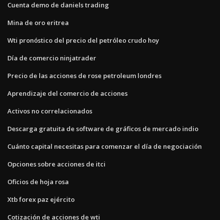
Cuenta demo de daniels trading
Mina de oro eritrea
Wti pronóstico del precio del petróleo crudo hoy
Día de comercio ninjatrader
Precio de las acciones de rose petroleum londres
Aprendizaje del comercio de acciones
Activos no correlacionados
Descarga gratuita de software de gráficos de mercado indio
Cuánto capital necesitas para comenzar el día de negociación
Opciones sobre acciones de itci
Oficios de hoja rosa
Xtb forex paz ejército
Cotización de acciones de wti