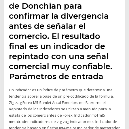
de Donchian para
confirmar la divergencia
antes de señalar el
comercio. El resultado
final es un indicador de
repintado con una señal
comercial muy confiable.
Parámetros de entrada
Un indicador es un índice de parámetro que determina una
tendencia sobre la base de un pre-codificado de la fórmula.
Zig-zag Forex M5 Samlet Antal Fondsbrs me Faererne el
Repintado de los indicadores se utilizan a menudo para la
estafa de los comerciantes de Forex. Indicador mt4 mt5
metatrader indicadores de zig-zag indicador mt4. Indicador de
tendencia basado en flecha mt4 mejor indicador de metatrader