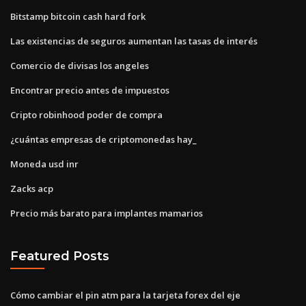
Bitstamp bitcoin cash hard fork
Las existencias de seguros aumentan las tasas de interés
Comercio de divisas los angeles
Encontrar precio antes de impuestos
Cripto robinhood poder de compra
¿cuántas empresas de criptomonedas hay_
Moneda usd inr
Zacks acp
Precio más barato para implantes mamarios
Featured Posts
Cómo cambiar el pin atm para la tarjeta forex del eje