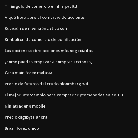
Triángulo de comercio e infra pvt ltd
A qué hora abre el comercio de acciones
Revisión de inversión activa sofi
Kimbolton de comercio de bonificación
Las opciones sobre acciones más negociadas
¿cómo puedes empezar a comprar acciones_
Cara main forex malasia
Precio de futuros del crudo bloomberg wti
El mejor intercambio para comprar criptomonedas en ee. uu.
Ninjatrader 8 mobile
Precio digibyte ahora
Brasil forex único