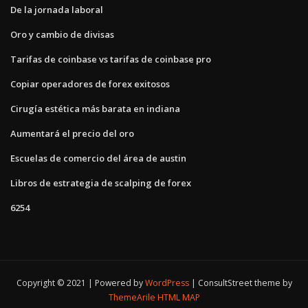
De la jornada laboral
Oro y cambio de divisas
Tarifas de coinbase vs tarifas de coinbase pro
Copiar operadores de forex exitosos
Cirugía estética más barata en indiana
Aumentará el precio del oro
Escuelas de comercio del área de austin
Libros de estrategia de scalping de forex
6254
Copyright © 2021 | Powered by
WordPress
|
ConsultStreet theme by
ThemeArile
HTML MAP