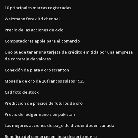
10 principales marcas registradas
Weizmann forex ltd chennai
Precio de las acciones de oxlc
Computadoras apple para el comercio
Uno puede tener una tarjeta de crédito emitida por una empresa
de corretaje de valores
Conexión de plata y oro scranton
Moneda de oro de 20 francos suizos 1935
Cad foto de stock
Predicción de precios de futuros de oro
Precio de ledger nano s en pakistán
Las mejores acciones de pago de dividendos en canadá
Beneficio del comercio en línea desierto negro