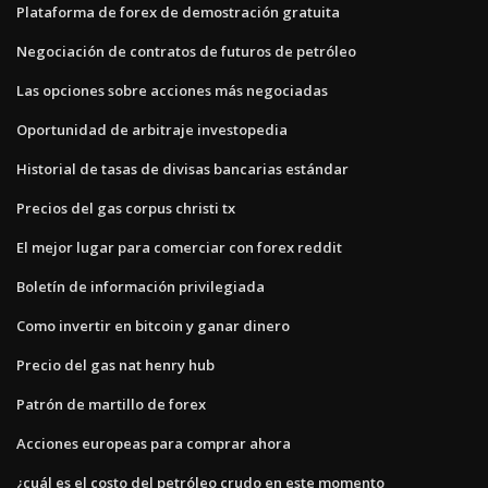
Plataforma de forex de demostración gratuita
Negociación de contratos de futuros de petróleo
Las opciones sobre acciones más negociadas
Oportunidad de arbitraje investopedia
Historial de tasas de divisas bancarias estándar
Precios del gas corpus christi tx
El mejor lugar para comerciar con forex reddit
Boletín de información privilegiada
Como invertir en bitcoin y ganar dinero
Precio del gas nat henry hub
Patrón de martillo de forex
Acciones europeas para comprar ahora
¿cuál es el costo del petróleo crudo en este momento_