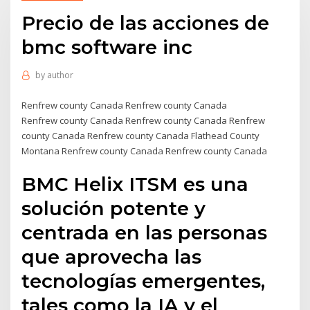
Precio de las acciones de
bmc software inc
by
author
Renfrew county Canada Renfrew county Canada
Renfrew county Canada Renfrew county Canada Renfrew
county Canada Renfrew county Canada Flathead County
Montana Renfrew county Canada Renfrew county Canada
BMC Helix ITSM es una
solución potente y
centrada en las personas
que aprovecha las
tecnologías emergentes,
tales como la IA y el