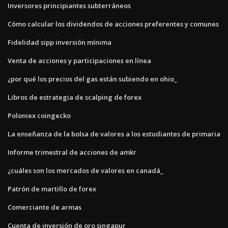
Inversores principiantes subterráneos
Cómo calcular los dividendos de acciones preferentes y comunes
Fidelidad sipp inversión mínima
Venta de acciones y participaciones en línea
¿por qué los precios del gas están subiendo en ohio_
Libros de estrategia de scalping de forex
Poloniex coingecko
La enseñanza de la bolsa de valores a los estudiantes de primaria
Informe trimestral de acciones de amkr
¿cuáles son los mercados de valores en canadá_
Patrón de martillo de forex
Comerciante de armas
Cuenta de inversión de oro singapur