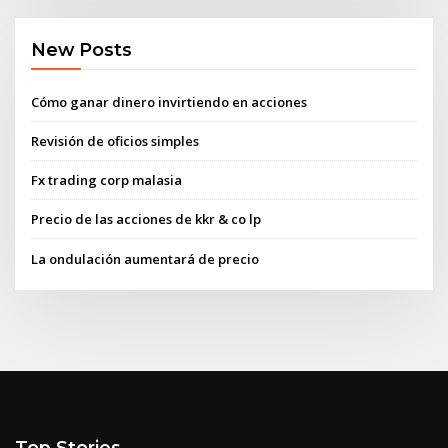
New Posts
Cómo ganar dinero invirtiendo en acciones
Revisión de oficios simples
Fx trading corp malasia
Precio de las acciones de kkr & co lp
La ondulación aumentará de precio
Top Stories