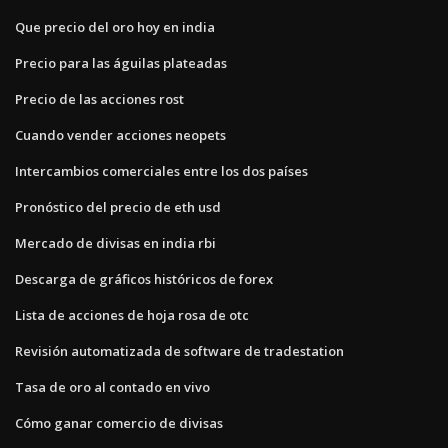
Que precio del oro hoy en india
Precio para las águilas plateadas
Precio de las acciones rost
Cuando vender acciones neopets
Intercambios comerciales entre los dos países
Pronóstico del precio de eth usd
Mercado de divisas en india rbi
Descarga de gráficos históricos de forex
Lista de acciones de hoja rosa de otc
Revisión automatizada de software de tradestation
Tasa de oro al contado en vivo
Cómo ganar comercio de divisas