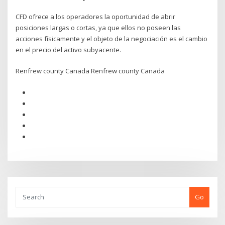
CFD ofrece a los operadores la oportunidad de abrir
posiciones largas o cortas, ya que ellos no poseen las
acciones físicamente y el objeto de la negociación es el cambio
en el precio del activo subyacente.
Renfrew county Canada Renfrew county Canada
Go