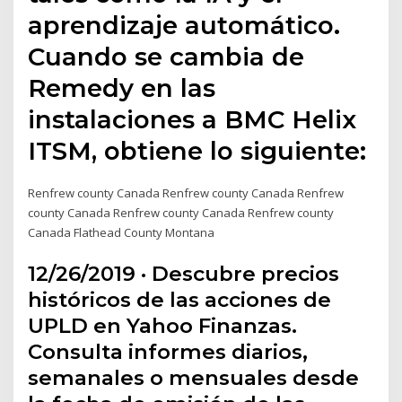
aprendizaje automático.
Cuando se cambia de
Remedy en las
instalaciones a BMC Helix
ITSM, obtiene lo siguiente:
Renfrew county Canada Renfrew county Canada Renfrew
county Canada Renfrew county Canada Renfrew county
Canada Flathead County Montana
12/26/2019 · Descubre precios
históricos de las acciones de
UPLD en Yahoo Finanzas.
Consulta informes diarios,
semanales o mensuales desde