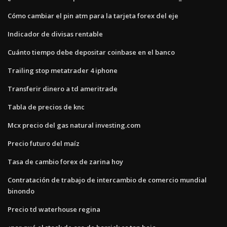
Cómo cambiar el pin atm para la tarjeta forex del eje
Indicador de divisas rentable
Cuánto tiempo debe depositar coinbase en el banco
Trailing stop metatrader 4 iphone
Transferir dinero a td ameritrade
Tabla de precios de knc
Mcx precio del gas natural investing.com
Precio futuro del maíz
Tasa de cambio forex de zarina hoy
Contratación de trabajo de intercambio de comercio mundial
binondo
Precio td waterhouse regina