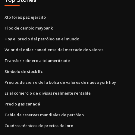
Xtb forex paz ejército
Tipo de cambio maybank
Hoy el precio del petróleo en el mundo
Valor del dólar canadiense del mercado de valores
Transferir dinero a td ameritrade
Símbolo de stock lfc
Precios de cierre de la bolsa de valores de nueva york hoy
Es el comercio de divisas realmente rentable
Precio gas canadá
Tabla de reservas mundiales de petróleo
Cuadros técnicos de precios del oro