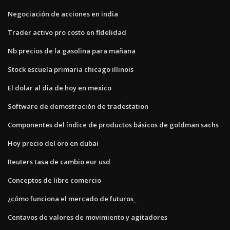
Negociación de acciones en india
Trader activo pro costo en fidelidad
Nb precios de la gasolina para mañana
Stock escuela primaria chicago illinois
El dolar al dia de hoy en mexico
Software de demostración de tradestation
Componentes del índice de productos básicos de goldman sachs
Hoy precio del oro en dubai
Reuters tasa de cambio eur usd
Conceptos de libre comercio
¿cómo funciona el mercado de futuros_
Centavos de valores de movimiento y agitadores