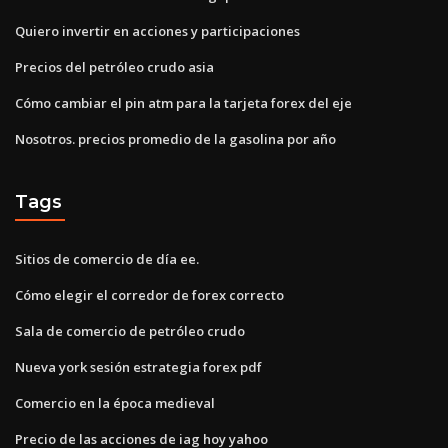
Quiero invertir en acciones y participaciones
Precios del petróleo crudo asia
Cómo cambiar el pin atm para la tarjeta forex del eje
Nosotros. precios promedio de la gasolina por año
Tags
Sitios de comercio de día ee.
Cómo elegir el corredor de forex correcto
Sala de comercio de petróleo crudo
Nueva york sesión estrategia forex pdf
Comercio en la época medieval
Precio de las acciones de iag hoy yahoo