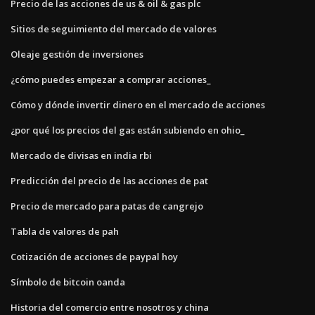
Precio de las acciones de us & oil & gas plc
Sitios de seguimiento del mercado de valores
Oleaje gestión de inversiones
¿cómo puedes empezar a comprar acciones_
Cómo y dónde invertir dinero en el mercado de acciones
¿por qué los precios del gas están subiendo en ohio_
Mercado de divisas en india rbi
Predicción del precio de las acciones de pat
Precio de mercado para patas de cangrejo
Tabla de valores de pah
Cotización de acciones de paypal hoy
Símbolo de bitcoin oanda
Historia del comercio entre nosotros y china