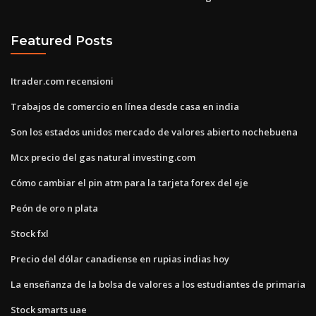
Featured Posts
Itrader.com recensioni
Trabajos de comercio en línea desde casa en india
Son los estados unidos mercado de valores abierto nochebuena
Mcx precio del gas natural investing.com
Cómo cambiar el pin atm para la tarjeta forex del eje
Peón de oro n plata
Stock fxl
Precio del dólar canadiense en rupias indias hoy
La enseñanza de la bolsa de valores a los estudiantes de primaria
Stock smarts uae