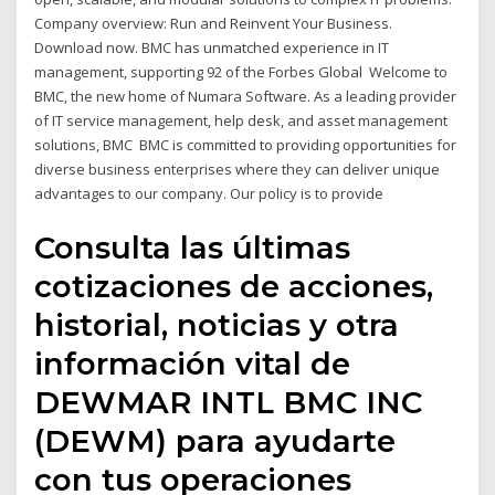
Company overview: Run and Reinvent Your Business.
Download now. BMC has unmatched experience in IT
management, supporting 92 of the Forbes Global Welcome to
BMC, the new home of Numara Software. As a leading provider
of IT service management, help desk, and asset management
solutions, BMC BMC is committed to providing opportunities for
diverse business enterprises where they can deliver unique
advantages to our company. Our policy is to provide
Consulta las últimas
cotizaciones de acciones,
historial, noticias y otra
información vital de
DEWMAR INTL BMC INC
(DEWM) para ayudarte
con tus operaciones