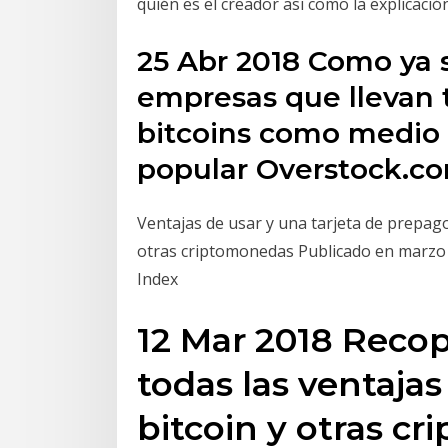
quién es el creador asi como la explicació
25 Abr 2018 Como ya 
empresas que llevan
bitcoins como medio 
popular Overstock.c
Ventajas de usar y una tarjeta de prepago
otras criptomonedas Publicado en marzo 
Index
12 Mar 2018 Recop
todas las ventajas
bitcoin y otras c