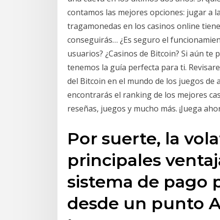
contamos las mejores opciones: jugar a las
tragamonedas en los casinos online tiene 
conseguirás… ¿Es seguro el funcionamien
usuarios? ¿Casinos de Bitcoin? Si aún te
tenemos la guía perfecta para ti. Revisare
del Bitcoin en el mundo de los juegos de 
encontrarás el ranking de los mejores ca
reseñas, juegos y mucho más. ¡Juega ahor
Por suerte, la vola
principales venta
sistema de pago p
desde un punto A