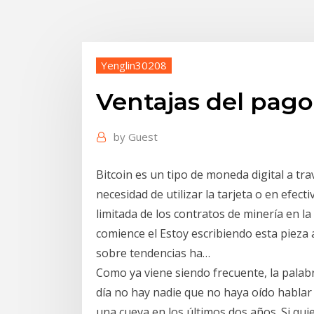
Yenglin30208
Ventajas del pago
by
Guest
Bitcoin es un tipo de moneda digital a tr
necesidad de utilizar la tarjeta o en efe
limitada de los contratos de minería en l
comience el Estoy escribiendo esta pieza 
sobre tendencias ha…
Como ya viene siendo frecuente, la palabr
día no hay nadie que no haya oído hablar 
una cueva en los últimos dos años. Si qui